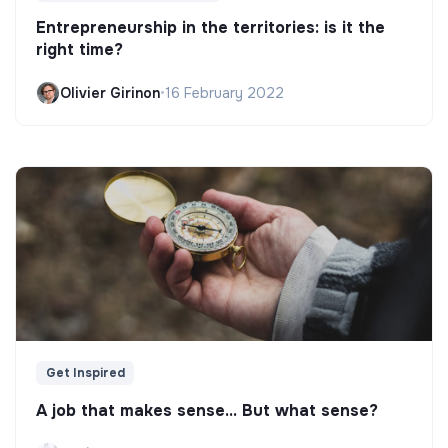
Entrepreneurship in the territories: is it the
right time?
Olivier Girinon
•
16 February 2022
Get Inspired
A job that makes sense... But what sense?