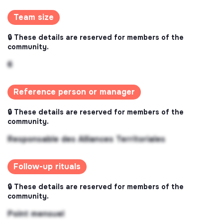
Team size
🔒 These details are reserved for members of the
community.
6
Reference person or manager
🔒 These details are reserved for members of the
community.
Responsable des Alliances Territoriales
Follow-up rituals
🔒 These details are reserved for members of the
community.
Point mensuel