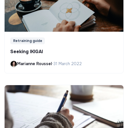
Retraining guide
Seeking IKIGAI
Marianne Roussel
•
31 March 2022