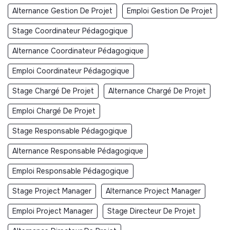
Alternance Gestion De Projet
Emploi Gestion De Projet
Stage Coordinateur Pédagogique
Alternance Coordinateur Pédagogique
Emploi Coordinateur Pédagogique
Stage Chargé De Projet
Alternance Chargé De Projet
Emploi Chargé De Projet
Stage Responsable Pédagogique
Alternance Responsable Pédagogique
Emploi Responsable Pédagogique
Stage Project Manager
Alternance Project Manager
Emploi Project Manager
Stage Directeur De Projet