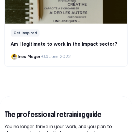
Get Inspired
Am I legitimate to work in the impact sector?
Ines Meyer
•
04 June 2022
The professional retraining guide
You no longer thrive in your work, and you plan to