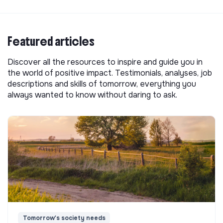
Featured articles
Discover all the resources to inspire and guide you in
the world of positive impact. Testimonials, analyses, job
descriptions and skills of tomorrow, everything you
always wanted to know without daring to ask.
Tomorrow's society needs