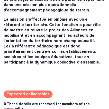
dans une mission plus opérationnelle
d’accompagnement pédagogique de terrain.
La mission s’effectue en binôme avec un·e
référent·e territorial·e. Cette fonction a pour rôle
de mettre en œuvre le projet des Alliances en
mobilisant et en accompagnant les acteurs de
l’orientation du territoire hors champ éducatif.
Le/la référent·e pédagogique est donc
prioritairement centré·e sur les établissements
scolaires et les équipes éducatives, tout en
participant à la dynamique collective d’ensemble.
Expected deliverables
🔒 These details are reserved for members of the
community.