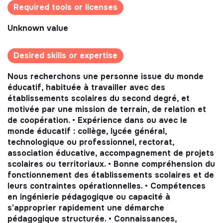
Required tools or licenses
Unknown value
Desired skills or expertise
Nous recherchons une personne issue du monde
éducatif, habituée à travailler avec des
établissements scolaires du second degré, et
motivée par une mission de terrain, de relation et
de coopération. • Expérience dans ou avec le
monde éducatif : collège, lycée général,
technologique ou professionnel, rectorat,
association éducative, accompagnement de projets
scolaires ou territoriaux. • Bonne compréhension du
fonctionnement des établissements scolaires et de
leurs contraintes opérationnelles. • Compétences
en ingénierie pédagogique ou capacité à
s’approprier rapidement une démarche
pédagogique structurée. • Connaissances,