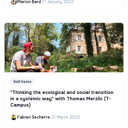
Marion Bard
•
11 January 2022
Skill Hacks
"Thinking the ecological and social transition
in a systemic way" with Thomas Merzlic (T-
Campus)
Fabien Secherre
•
21 March 2022