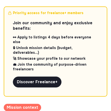
Priority access for freelance+ members
Join our community and enjoy exclusive
benefits:
👀 Apply to listings 4 days before everyone
else
🔒 Unlock mission details (budget,
deliverables...)
🚀 Showcase your profile to our network
💼 Join the community of purpose-driven
freelancers
Discover Freelance+
Mission context