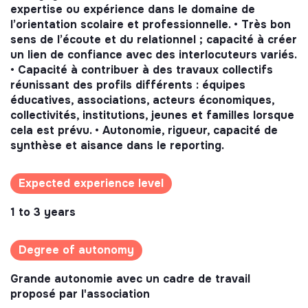
expertise ou expérience dans le domaine de
l’orientation scolaire et professionnelle. • Très bon
sens de l’écoute et du relationnel ; capacité à créer
un lien de confiance avec des interlocuteurs variés.
• Capacité à contribuer à des travaux collectifs
réunissant des profils différents : équipes
éducatives, associations, acteurs économiques,
collectivités, institutions, jeunes et familles lorsque
cela est prévu. • Autonomie, rigueur, capacité de
synthèse et aisance dans le reporting.
Expected experience level
1 to 3 years
Degree of autonomy
Grande autonomie avec un cadre de travail
proposé par l'association