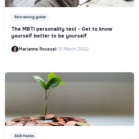
Retraining guide
The MBTI personality test - Get to know
yourself better to be yourself
Marianne Roussel
•
31 March 2022
Skill Hacks