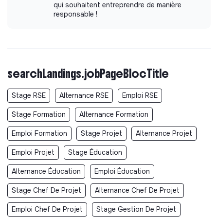
qui souhaitent entreprendre de manière
responsable !
searchLandings.jobPageBlocTitle
Stage RSE
Alternance RSE
Emploi RSE
Stage Formation
Alternance Formation
Emploi Formation
Stage Projet
Alternance Projet
Emploi Projet
Stage Éducation
Alternance Éducation
Emploi Éducation
Stage Chef De Projet
Alternance Chef De Projet
Emploi Chef De Projet
Stage Gestion De Projet