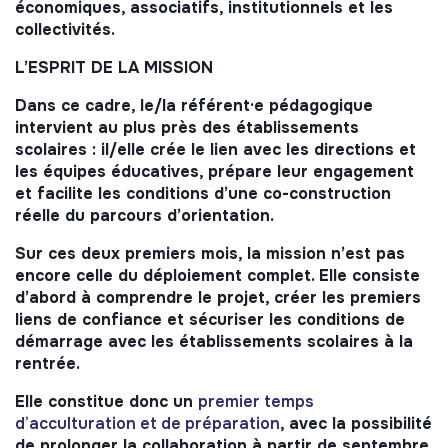
économiques, associatifs, institutionnels et les
collectivités.
L’ESPRIT DE LA MISSION
Dans ce cadre, le/la référent·e pédagogique
intervient au plus près des établissements
scolaires : il/elle crée le lien avec les directions et
les équipes éducatives, prépare leur engagement
et facilite les conditions d’une co-construction
réelle du parcours d’orientation.
Sur ces deux premiers mois, la mission n’est pas
encore celle du déploiement complet. Elle consiste
d’abord à comprendre le projet, créer les premiers
liens de confiance et sécuriser les conditions de
démarrage avec les établissements scolaires à la
rentrée.
Elle constitue donc un
premier temps
d’acculturation et de préparation
, avec la possibilité
de prolonger la collaboration à partir de septembre