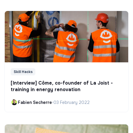
Skill Hacks
[Interview] Côme, co-founder of La Joist -
training in energy renovation
Fabien Secherre
•
03 February 2022