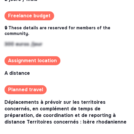
Freelance budget
🔒 These details are reserved for members of the
community.
300 euros /jour
Assignment location
A distance
Planned travel
Déplacements à prévoir sur les territoires
concernés, en complément de temps de
préparation, de coordination et de reporting à
distance Territoires concernés : Isère rhodanienne