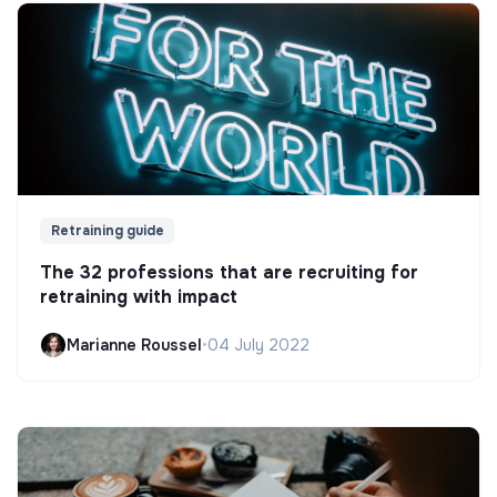
Retraining guide
The 32 professions that are recruiting for
retraining with impact
Marianne Roussel
•
04 July 2022