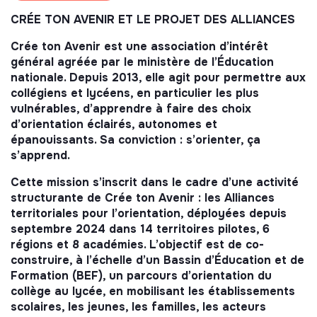
CRÉE TON AVENIR ET LE PROJET DES ALLIANCES
Crée ton Avenir est une association d’intérêt
général agréée par le ministère de l’Éducation
nationale. Depuis 2013, elle agit pour permettre aux
collégiens et lycéens, en particulier les plus
vulnérables, d’apprendre à faire des choix
d’orientation éclairés, autonomes et
épanouissants. Sa conviction : s’orienter, ça
s’apprend.
Cette mission s’inscrit dans le cadre d’une activité
structurante de Crée ton Avenir : les Alliances
territoriales pour l’orientation, déployées depuis
septembre 2024 dans 14 territoires pilotes, 6
régions et 8 académies. L’objectif est de co-
construire, à l’échelle d’un Bassin d’Éducation et de
Formation (BEF), un parcours d’orientation du
collège au lycée, en mobilisant les établissements
scolaires, les jeunes, les familles, les acteurs