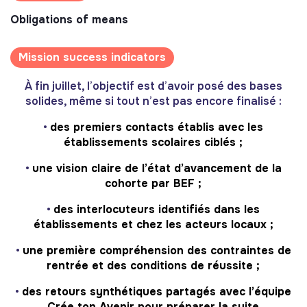
Obligations of means
Mission success indicators
À fin juillet, l’objectif est d’avoir posé des bases
solides, même si tout n’est pas encore finalisé :
•
des premiers contacts établis avec les
établissements scolaires ciblés ;
•
une vision claire de l’état d’avancement de la
cohorte par BEF ;
•
des interlocuteurs identifiés dans les
établissements et chez les acteurs locaux ;
•
une première compréhension des contraintes de
rentrée et des conditions de réussite ;
•
des retours synthétiques partagés avec l’équipe
Crée ton Avenir pour préparer la suite