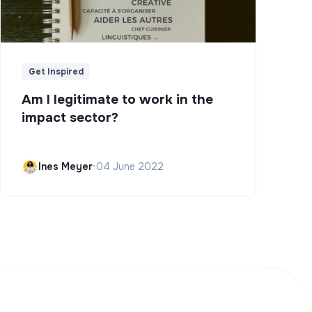
Get Inspired
Am I legitimate to work in the
impact sector?
Ines Meyer
•
04 June 2022