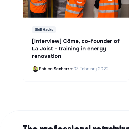
Skill Hacks
[Interview] Côme, co-founder of
La Joist - training in energy
renovation
Fabien Secherre
•
03 February 2022