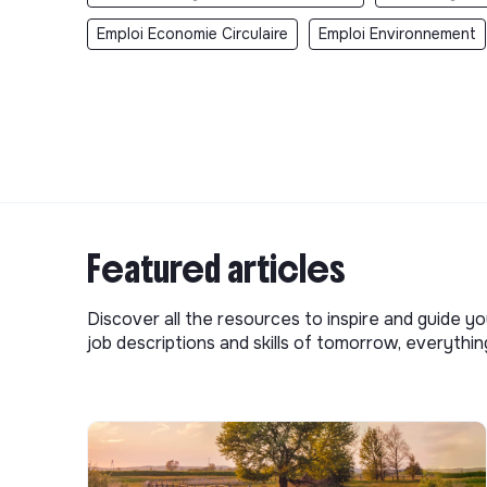
Emploi Economie Circulaire
Emploi Environnement
Featured articles
Discover all the resources to inspire and guide yo
job descriptions and skills of tomorrow, everythi