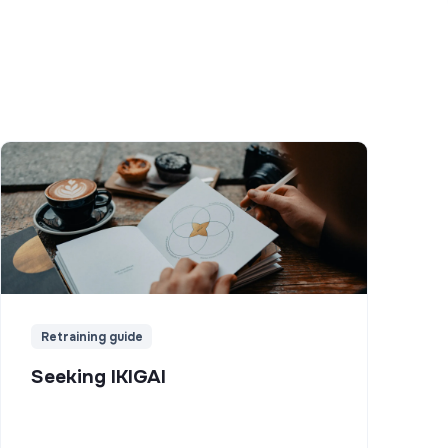
Retraining guide
Seeking IKIGAI