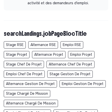
activité et des demandeurs d'emploi.
searchLandings.jobPageBlocTitle
Stage RSE
Alternance RSE
Emploi RSE
Stage Projet
Alternance Projet
Emploi Projet
Stage Chef De Projet
Alternance Chef De Projet
Emploi Chef De Projet
Stage Gestion De Projet
Alternance Gestion De Projet
Emploi Gestion De Projet
Stage Chargé De Mission
Alternance Chargé De Mission