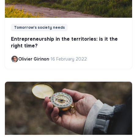
Tomorrow's society needs
Entrepreneurship in the territories: is it the
right time?
Olivier Girinon
•
16 February 2022