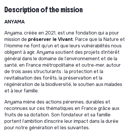
Description of the mission
ANYAMA
Anyama, créée en 2021, est une fondation qui a pour
mission de
préserver le Vivant
. Parce que la Nature et
l’Homme ne font qu’un et que leurs vulnérabilités nous
obligent à agir, Anyama soutient des projets d’intérêt
général dans le domaine de l’environnement et de la
santé, en France métropolitaine et outre-mer, autour
de trois axes structurants : la protection et la
revitalisation des forêts, la préservation et la
régénération de la biodiversité, le soutien aux malades
et à leur famille.
Anyama mène des actions pérennes, durables et
reconnues sur ces thématiques en France grâce aux
fruits de sa dotation. Son fondateur et sa famille
portent l’ambition d’inscrire leur impact dans la durée
pour notre génération et les suivantes.