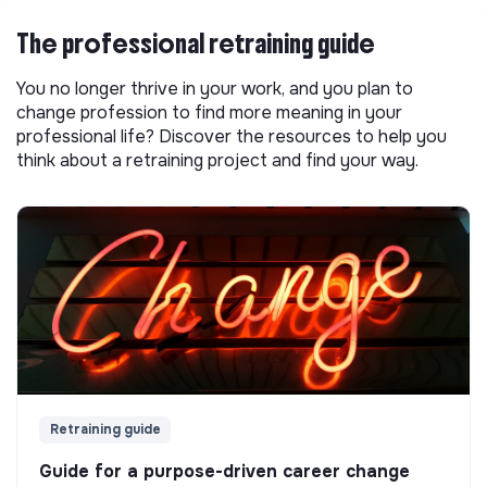
The professional retraining guide
You no longer thrive in your work, and you plan to
change profession to find more meaning in your
professional life? Discover the resources to help you
think about a retraining project and find your way.
Retraining guide
Guide for a purpose-driven career change