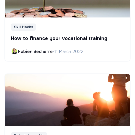
Skill Hacks
How to finance your vocational training
Fabien Secherre
•
11 March 2022