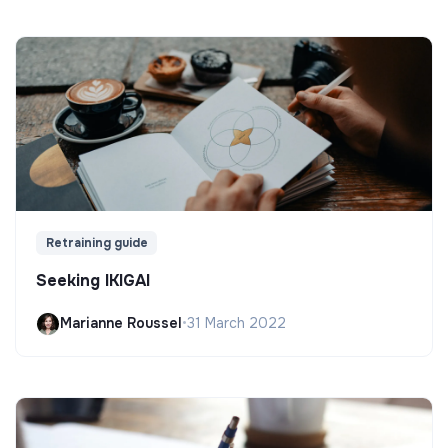
Retraining guide
Seeking IKIGAI
Marianne Roussel
•
31 March 2022