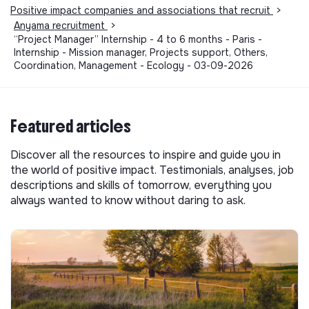
Positive impact companies and associations that recruit
>
Anyama recruitment
>
“Project Manager” Internship - 4 to 6 months - Paris -
Internship - Mission manager, Projects support, Others,
Coordination, Management - Ecology - 03-09-2026
Featured articles
Discover all the resources to inspire and guide you in
the world of positive impact. Testimonials, analyses, job
descriptions and skills of tomorrow, everything you
always wanted to know without daring to ask.