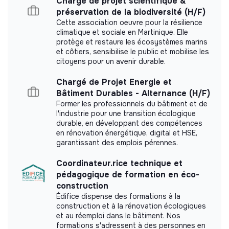
Chargé de projet scientifique &
préservation de la biodiversité (H/F)
Cette association oeuvre pour la résilience
climatique et sociale en Martinique. Elle
protège et restaure les écosystèmes marins
et côtiers, sensibilise le public et mobilise les
citoyens pour un avenir durable.
Chargé de Projet Energie et
Bâtiment Durables - Alternance (H/F)
Former les professionnels du bâtiment et de
l'industrie pour une transition écologique
durable, en développant des compétences
en rénovation énergétique, digital et HSE,
garantissant des emplois pérennes.
Coordinateur.rice technique et
pédagogique de formation en éco-
construction
Édifice dispense des formations à la
construction et à la rénovation écologiques
et au réemploi dans le bâtiment. Nos
formations s'adressent à des personnes en