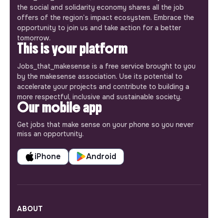
the social and solidarity economy shares all the job
offers of the region’s impact ecosystem. Embrace the
opportunity to join us and take action for a better
tomorrow.
This is your platform
Jobs_that_makesense is a free service brought to you
by the makesense association. Use its potential to
accelerate your projects and contribute to building a
more respectful, inclusive and sustainable society.
Our mobile app
Get jobs that make sense on your phone so you never
miss an opportunity.
iPhone
Android
ABOUT