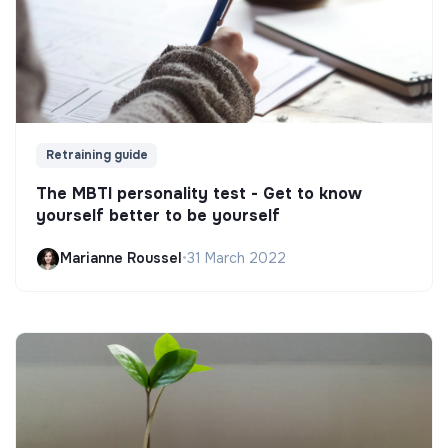
Retraining guide
The MBTI personality test - Get to know
yourself better to be yourself
Marianne Roussel
•
31 March 2022