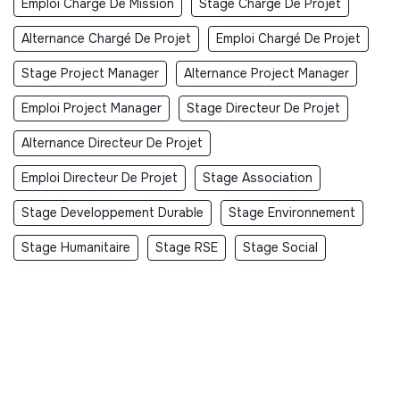
Emploi Chargé De Mission
Stage Chargé De Projet
Alternance Chargé De Projet
Emploi Chargé De Projet
Stage Project Manager
Alternance Project Manager
Emploi Project Manager
Stage Directeur De Projet
Alternance Directeur De Projet
Emploi Directeur De Projet
Stage Association
Stage Developpement Durable
Stage Environnement
Stage Humanitaire
Stage RSE
Stage Social