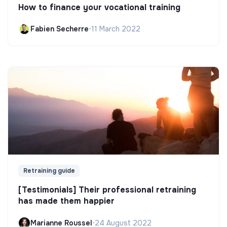
How to finance your vocational training
Fabien Secherre
•
11 March 2022
Retraining guide
[Testimonials] Their professional retraining
has made them happier
Marianne Roussel
•
24 August 2022