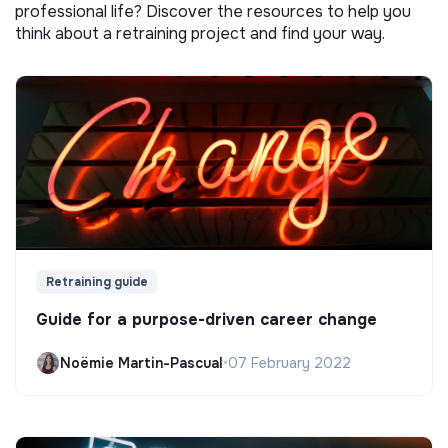
professional life? Discover the resources to help you
think about a retraining project and find your way.
Retraining guide
Guide for a purpose-driven career change
Noëmie Martin-Pascual
•
07 February 2022