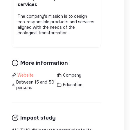
services
The company's mission is to design
eco-responsible products and services
aligned with the needs of the
ecological transformation.
More information
Website
Company
Between 15 and 50
Education
persons
Impact study