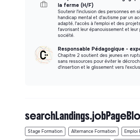
la ferme (H/F)
Soutenir l'inclusion des personnes en s
handicap mental et d'autisme par un 
adapté, l'accès à l'emploi et des projet
favorisant leur épanouissement et leur 
société.
Responsable Pédagogique - exp
Chapitre 2 soutient des jeunes en ruptur
sans ressources pour éviter le décroc
d'insertion et le glissement vers l'exclus
searchLandings.jobPageBlo
Stage Formation
Alternance Formation
Emploi 