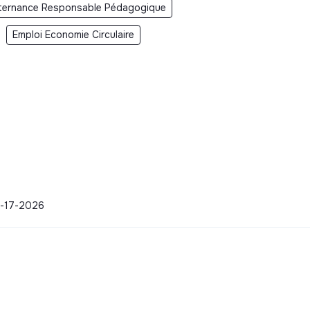
ternance Responsable Pédagogique
Emploi Economie Circulaire
07-17-2026