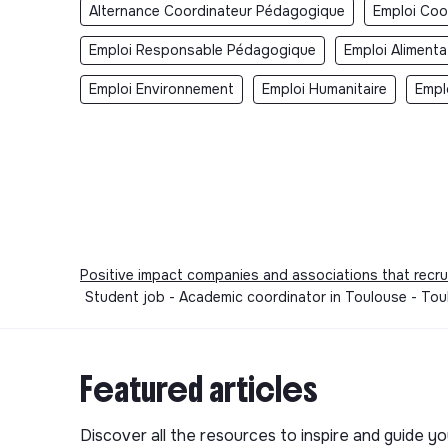
Alternance Coordinateur Pédagogique
Emploi Coo
Emploi Responsable Pédagogique
Emploi Alimenta
Emploi Environnement
Emploi Humanitaire
Empl
Positive impact companies and associations that recru
Student job - Academic coordinator in Toulouse - To
Featured articles
Discover all the resources to inspire and guide yo