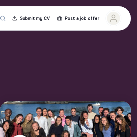
Submit my CV
Post a job offer