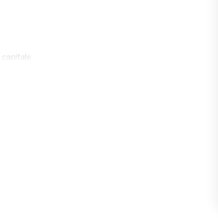
 capitale