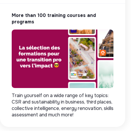
More than 100 training courses and
programs
Train yourself on a wide range of key topics:
CSR and sustainability in business, third places,
collective intelligence, energy renovation, skills
assessment and much more!