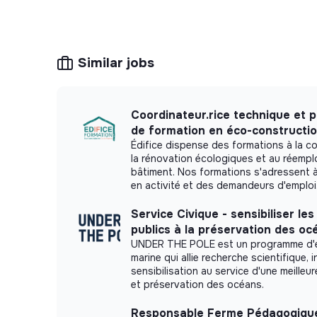
Similar jobs
Coordinateur.rice technique et 
de formation en éco-constructi
Édifice dispense des formations à la co
la rénovation écologiques et au réemplo
bâtiment. Nos formations s'adressent 
en activité et des demandeurs d'emploi
Service Civique - sensibiliser les
publics à la préservation des oc
UNDER THE POLE est un programme d'e
marine qui allie recherche scientifique, 
sensibilisation au service d'une meille
et préservation des océans.
Responsable Ferme Pédagogique 