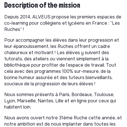
Description of the mission
Depuis 2014, ALVEUS propose les premiers espaces de
co-learning pour collégiens et lycéens en France : “Les
Ruches” !
Pour accompagner les élèves dans leur progression et
leur épanouissement, les Ruches offrent un cadre
chaleureux et motivant ! Les élèves y suivent des
tutorats, des ateliers ou viennent simplement à la
bibliothèque pour profiter de l’espace de travail. Tout
cela avec des programmes 100% sur-mesure, de la
bonne humeur assurée et des tuteurs bienveillants,
soucieux de la progression de leurs élèves !
Nous sommes présents à Paris, Bordeaux, Toulouse,
Lyon, Marseille, Nantes, Lille et en ligne pour ceux qui
habitent loin.
Nous avons ouvert notre 31ème Ruche cette année, et
notre ambition est de nous implanter dans toutes les