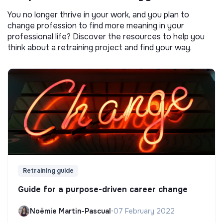
You no longer thrive in your work, and you plan to
change profession to find more meaning in your
professional life? Discover the resources to help you
think about a retraining project and find your way.
Retraining guide
Guide for a purpose-driven career change
Noëmie Martin-Pascual
•
07 February 2022