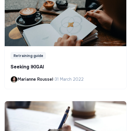
Retraining guide
Seeking IKIGAI
Marianne Roussel
•
31 March 2022