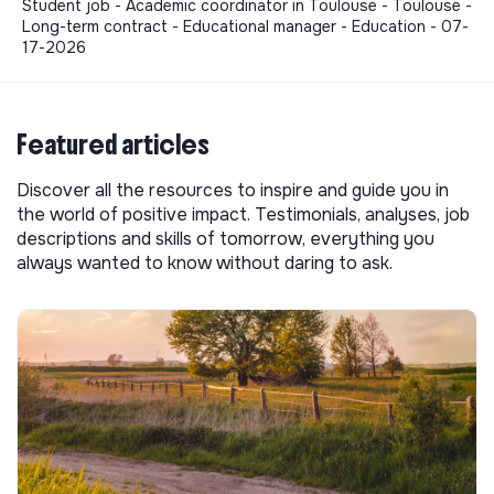
Student job - Academic coordinator in Toulouse - Toulouse -
Long-term contract - Educational manager - Education - 07-
17-2026
Featured articles
Discover all the resources to inspire and guide you in
the world of positive impact. Testimonials, analyses, job
descriptions and skills of tomorrow, everything you
always wanted to know without daring to ask.