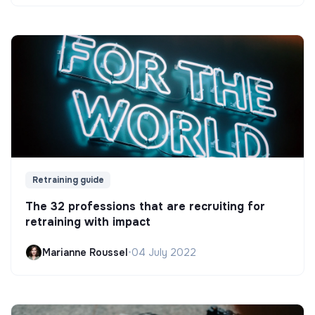
Retraining guide
The 32 professions that are recruiting for
retraining with impact
Marianne Roussel
•
04 July 2022