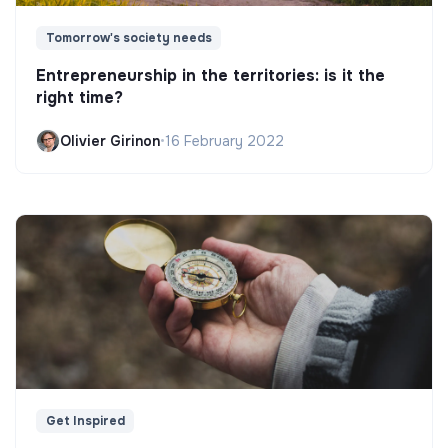
Tomorrow's society needs
Entrepreneurship in the territories: is it the
right time?
Olivier Girinon
•
16 February 2022
Get Inspired