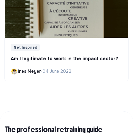
Get Inspired
Am I legitimate to work in the impact sector?
Ines Meyer
•
04 June 2022
The professional retraining guide