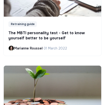
Retraining guide
The MBTI personality test - Get to know
yourself better to be yourself
Marianne Roussel
•
31 March 2022