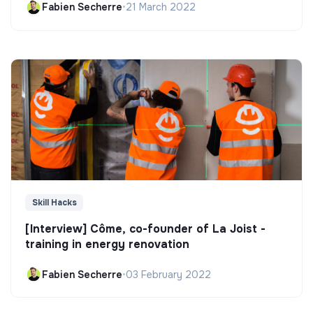
Fabien Secherre
•
21 March 2022
Skill Hacks
[Interview] Côme, co-founder of La Joist -
training in energy renovation
Fabien Secherre
•
03 February 2022