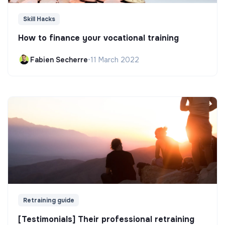
Skill Hacks
How to finance your vocational training
Fabien Secherre
•
11 March 2022
Retraining guide
[Testimonials] Their professional retraining