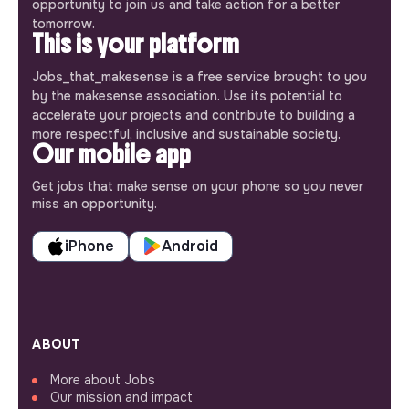
opportunity to join us and take action for a better
tomorrow.
This is your platform
Jobs_that_makesense is a free service brought to you
by the makesense association. Use its potential to
accelerate your projects and contribute to building a
more respectful, inclusive and sustainable society.
Our mobile app
Get jobs that make sense on your phone so you never
miss an opportunity.
iPhone
Android
ABOUT
More about Jobs
Our mission and impact