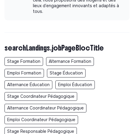
lieux d’engagement innovants et adaptés à
tous.
searchLandings.jobPageBlocTitle
Stage Formation
Alternance Formation
Emploi Formation
Stage Éducation
Alternance Éducation
Emploi Éducation
Stage Coordinateur Pédagogique
Alternance Coordinateur Pédagogique
Emploi Coordinateur Pédagogique
Stage Responsable Pédagogique