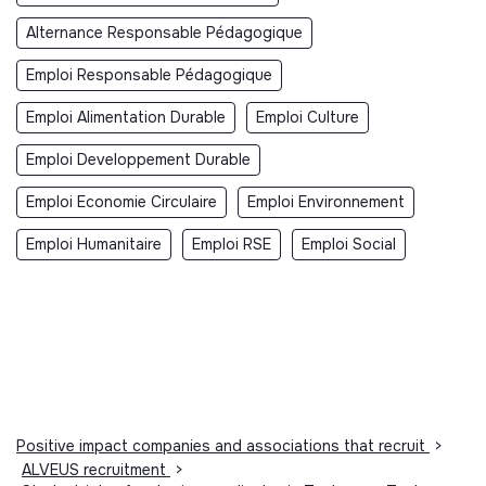
Alternance Responsable Pédagogique
Emploi Responsable Pédagogique
Emploi Alimentation Durable
Emploi Culture
Emploi Developpement Durable
Emploi Economie Circulaire
Emploi Environnement
Emploi Humanitaire
Emploi RSE
Emploi Social
Positive impact companies and associations that recruit
>
ALVEUS recruitment
>