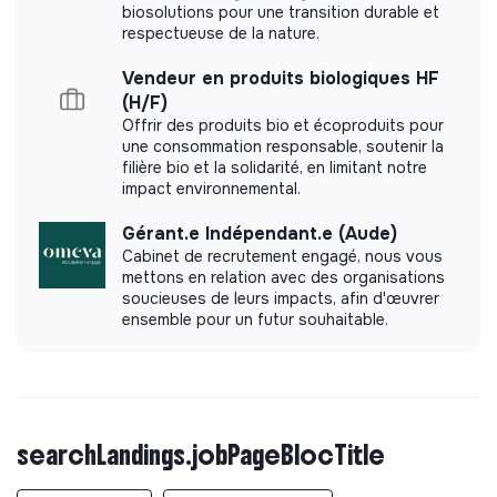
biosolutions pour une transition durable et
respectueuse de la nature.
Vendeur en produits biologiques HF
(H/F)
Offrir des produits bio et écoproduits pour
une consommation responsable, soutenir la
filière bio et la solidarité, en limitant notre
impact environnemental.
Gérant.e Indépendant.e (Aude)
Cabinet de recrutement engagé, nous vous
mettons en relation avec des organisations
soucieuses de leurs impacts, afin d'œuvrer
ensemble pour un futur souhaitable.
searchLandings.jobPageBlocTitle