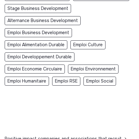
Stage Business Development
Alternance Business Development
Emploi Business Development
Emploi Alimentation Durable
Emploi Culture
Emploi Developpement Durable
Emploi Economie Circulaire
Emploi Environnement
Emploi Humanitaire
Emploi RSE
Emploi Social
Positive impact companies and associations that recruit
>