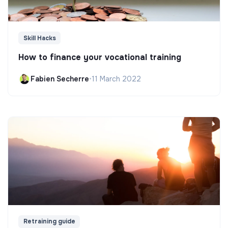
Skill Hacks
How to finance your vocational training
Fabien Secherre
•
11 March 2022
Retraining guide