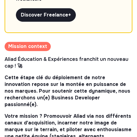
Discover Freelance+
Mission context
Aliad Éducation & Expériences franchit un nouveau
cap !
🚀
Cette étape clé du déploiement de notre
innovation repose sur la montée en puissance de
nos marques. Pour soutenir cette dynamique, nous
recherchons un(e) Business Developer
passionné(e).
Votre mission ? Promouvoir Aliad via nos différents
canaux d'acquisition, incarner notre image de
marque sur le terrain, et piloter avec enthousiasme
une petite équipe (stagiaires, alternants,