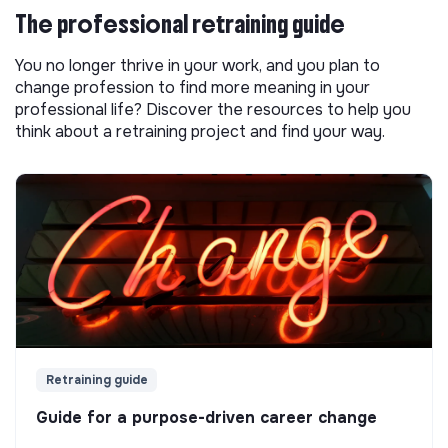
The professional retraining guide
You no longer thrive in your work, and you plan to
change profession to find more meaning in your
professional life? Discover the resources to help you
think about a retraining project and find your way.
Retraining guide
Guide for a purpose-driven career change