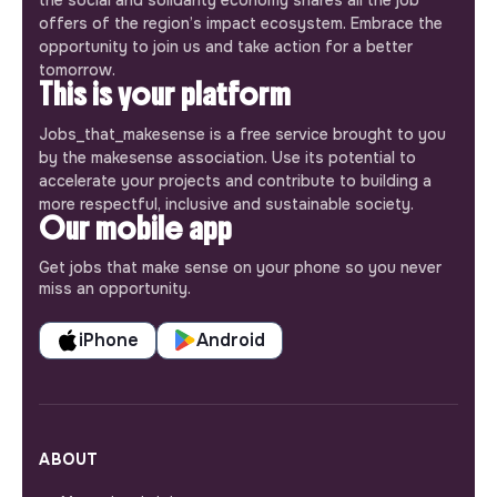
offers of the region’s impact ecosystem. Embrace the
opportunity to join us and take action for a better
tomorrow.
This is your platform
Jobs_that_makesense is a free service brought to you
by the makesense association. Use its potential to
accelerate your projects and contribute to building a
more respectful, inclusive and sustainable society.
Our mobile app
Get jobs that make sense on your phone so you never
miss an opportunity.
iPhone
Android
ABOUT