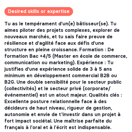
Desired skills or expertise
Tu as le tempérament d'un(e) bâtisseur(se). Tu
aimes piloter des projets complexes, explorer de
nouveaux marchés, et tu sais faire preuve de
résilience et d'agilité face aux défis d'une
structure en pleine croissance. Formation : De
formation Bac +4/5 (Master en école de commerce,
communication ou marketing). Expérience : Tu
justifies d'une expérience solide de 3 à 5 ans
minimum en développement commercial B2B ou
B2G. Une double sensibilité pour le secteur public
(collectivités) et le secteur privé (corporate/
événementiel) est un atout majeur. Qualités clés :
Excellente posture relationnelle face à des
décideurs de haut niveau, rigueur de gestion,
autonomie et envie de t'investir dans un projet à
fort impact sociétal. Une maîtrise parfaite du
français à l’oral et à l’écrit est indispensable.