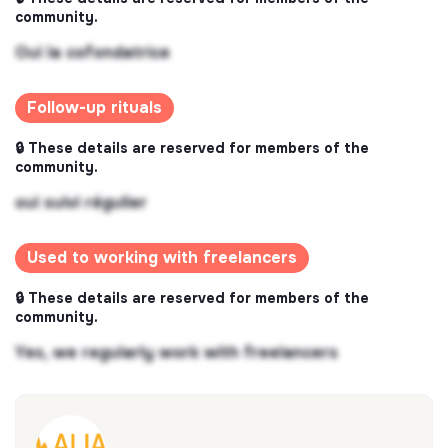
community.
Oui la cofondatrice
Follow-up rituals
🔒 These details are reserved for members of the
community.
oui suivi régulier
Used to working with freelancers
🔒 These details are reserved for members of the
community.
Yes, we regularly work with freelancers