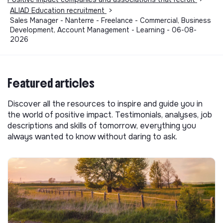
ALIAD Education recruitment
>
Sales Manager - Nanterre - Freelance - Commercial, Business
Development, Account Management - Learning - 06-08-
2026
Featured articles
Discover all the resources to inspire and guide you in
the world of positive impact. Testimonials, analyses, job
descriptions and skills of tomorrow, everything you
always wanted to know without daring to ask.