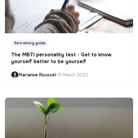
Retraining guide
The MBTI personality test - Get to know
yourself better to be yourself
Marianne Roussel
•
31 March 2022