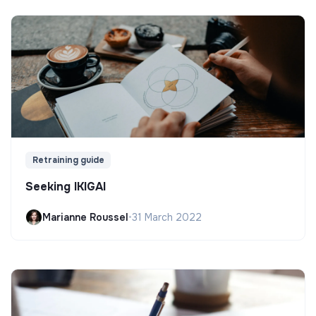
Retraining guide
Seeking IKIGAI
Marianne Roussel
•
31 March 2022