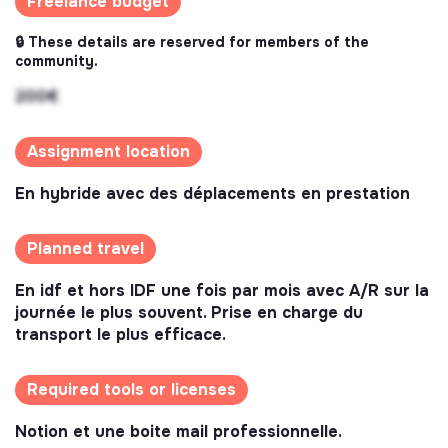
Freelance budget
🔒 These details are reserved for members of the
community.
200€
Assignment location
En hybride avec des déplacements en prestation
Planned travel
En idf et hors IDF une fois par mois avec A/R sur la
journée le plus souvent. Prise en charge du
transport le plus efficace.
Required tools or licenses
Notion et une boite mail professionnelle.