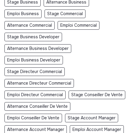
Stage Business
Alternance Business
Emploi Business
Stage Commercial
Alternance Commercial
Emploi Commercial
Stage Business Developer
Alternance Business Developer
Emploi Business Developer
Stage Directeur Commercial
Alternance Directeur Commercial
Emploi Directeur Commercial
Stage Conseiller De Vente
Alternance Conseiller De Vente
Emploi Conseiller De Vente
Stage Account Manager
Alternance Account Manager
Emploi Account Manager