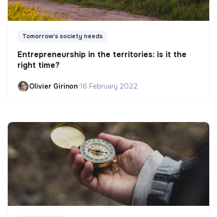
Tomorrow's society needs
Entrepreneurship in the territories: is it the
right time?
Olivier Girinon
•
16 February 2022