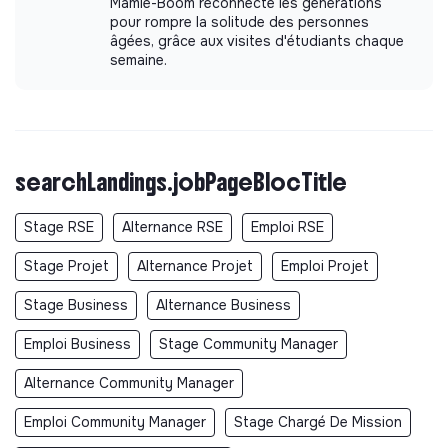
Mamie-Boom reconnecte les générations
pour rompre la solitude des personnes
âgées, grâce aux visites d'étudiants chaque
semaine.
searchLandings.jobPageBlocTitle
Stage RSE
Alternance RSE
Emploi RSE
Stage Projet
Alternance Projet
Emploi Projet
Stage Business
Alternance Business
Emploi Business
Stage Community Manager
Alternance Community Manager
Emploi Community Manager
Stage Chargé De Mission