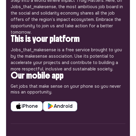
Step into a World Where Impact Truly Matters. Here, on
Jobs_that_makesense, the most ambitious job board in
the social and solidarity economy shares all the job
offers of the region’s impact ecosystem. Embrace the
opportunity to join us and take action for a better
tomorrow.
This is your platform
Jobs_that_makesense is a free service brought to you
by the makesense association. Use its potential to
accelerate your projects and contribute to building a
more respectful, inclusive and sustainable society.
Our mobile app
Get jobs that make sense on your phone so you never
miss an opportunity.
iPhone
Android