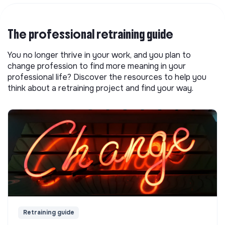
The professional retraining guide
You no longer thrive in your work, and you plan to
change profession to find more meaning in your
professional life? Discover the resources to help you
think about a retraining project and find your way.
Retraining guide