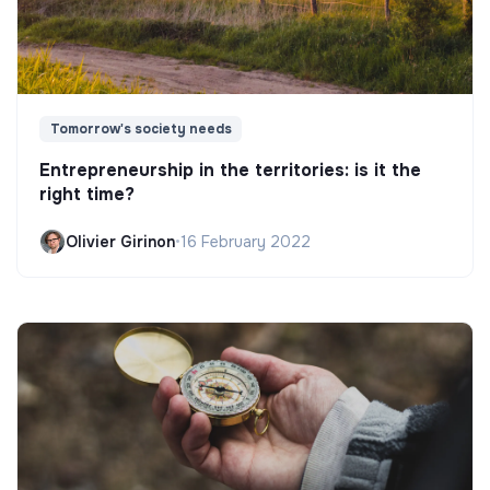
Tomorrow's society needs
Entrepreneurship in the territories: is it the
right time?
Olivier Girinon
•
16 February 2022