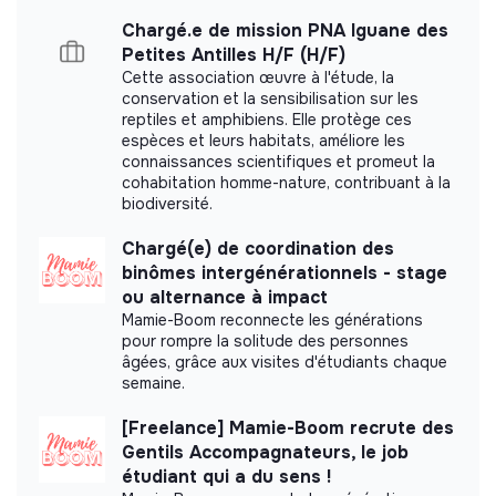
Chargé.e de mission PNA Iguane des
Petites Antilles H/F (H/F)
Cette association œuvre à l'étude, la
conservation et la sensibilisation sur les
reptiles et amphibiens. Elle protège ces
espèces et leurs habitats, améliore les
connaissances scientifiques et promeut la
cohabitation homme-nature, contribuant à la
biodiversité.
Chargé(e) de coordination des
binômes intergénérationnels - stage
ou alternance à impact
Mamie-Boom reconnecte les générations
pour rompre la solitude des personnes
âgées, grâce aux visites d'étudiants chaque
semaine.
[Freelance] Mamie-Boom recrute des
Gentils Accompagnateurs, le job
étudiant qui a du sens !