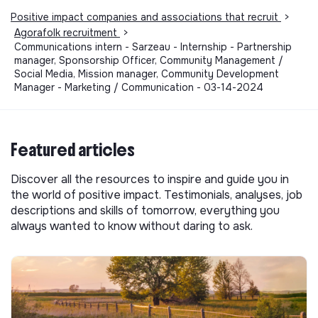
Positive impact companies and associations that recruit
>
Agorafolk recruitment
>
Communications intern - Sarzeau - Internship - Partnership
manager, Sponsorship Officer, Community Management /
Social Media, Mission manager, Community Development
Manager - Marketing / Communication - 03-14-2024
Featured articles
Discover all the resources to inspire and guide you in
the world of positive impact. Testimonials, analyses, job
descriptions and skills of tomorrow, everything you
always wanted to know without daring to ask.