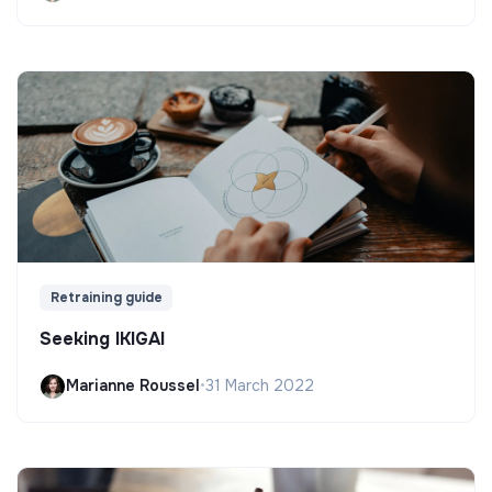
Retraining guide
Seeking IKIGAI
Marianne Roussel
•
31 March 2022