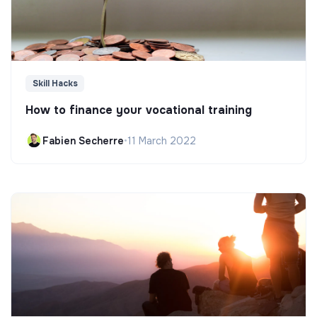
Skill Hacks
How to finance your vocational training
Fabien Secherre
•
11 March 2022