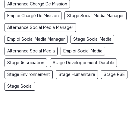
Alternance Chargé De Mission
Emploi Chargé De Mission
Stage Social Media Manager
Alternance Social Media Manager
Emploi Social Media Manager
Stage Social Media
Alternance Social Media
Emploi Social Media
Stage Association
Stage Developpement Durable
Stage Environnement
Stage Humanitaire
Stage RSE
Stage Social