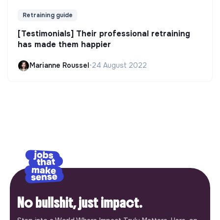
Retraining guide
[Testimonials] Their professional retraining
has made them happier
Marianne Roussel
•
24 August 2022
No bullshit, just impact.