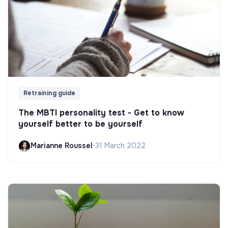
Retraining guide
The MBTI personality test - Get to know
yourself better to be yourself
Marianne Roussel
•
31 March 2022