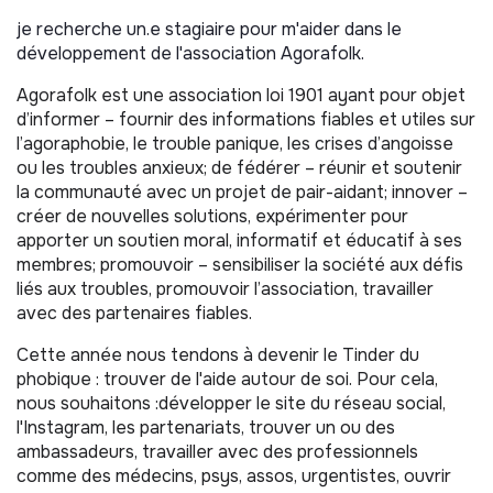
je recherche un.e stagiaire pour m'aider dans le
développement de l'association Agorafolk.
Agorafolk est une association loi 1901 ayant pour objet
d’informer – fournir des informations fiables et utiles sur
l’agoraphobie, le trouble panique, les crises d’angoisse
ou les troubles anxieux; de fédérer – réunir et soutenir
la communauté avec un projet de pair-aidant; innover –
créer de nouvelles solutions, expérimenter pour
apporter un soutien moral, informatif et éducatif à ses
membres; promouvoir – sensibiliser la société aux défis
liés aux troubles, promouvoir l’association, travailler
avec des partenaires fiables.
Cette année nous tendons à devenir le Tinder du
phobique : trouver de l'aide autour de soi. Pour cela,
nous souhaitons :développer le site du réseau social,
l'Instagram, les partenariats, trouver un ou des
ambassadeurs, travailler avec des professionnels
comme des médecins, psys, assos, urgentistes, ouvrir