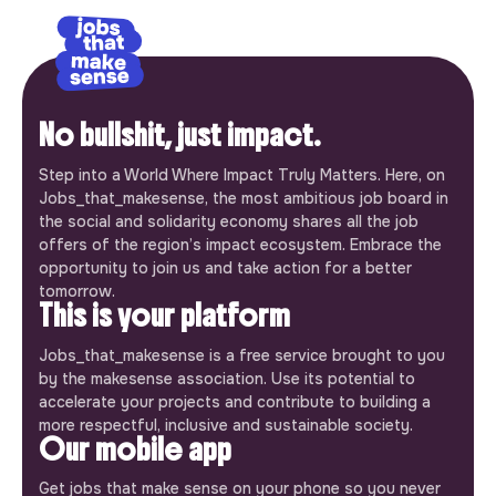
No bullshit, just impact.
Step into a World Where Impact Truly Matters. Here, on
Jobs_that_makesense, the most ambitious job board in
the social and solidarity economy shares all the job
offers of the region’s impact ecosystem. Embrace the
opportunity to join us and take action for a better
tomorrow.
This is your platform
Jobs_that_makesense is a free service brought to you
by the makesense association. Use its potential to
accelerate your projects and contribute to building a
more respectful, inclusive and sustainable society.
Our mobile app
Get jobs that make sense on your phone so you never