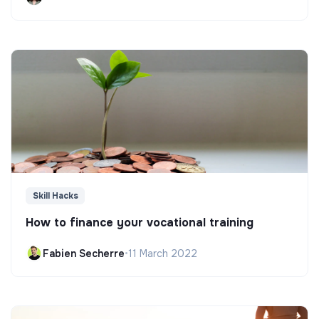
Skill Hacks
How to finance your vocational training
Fabien Secherre
•
11 March 2022