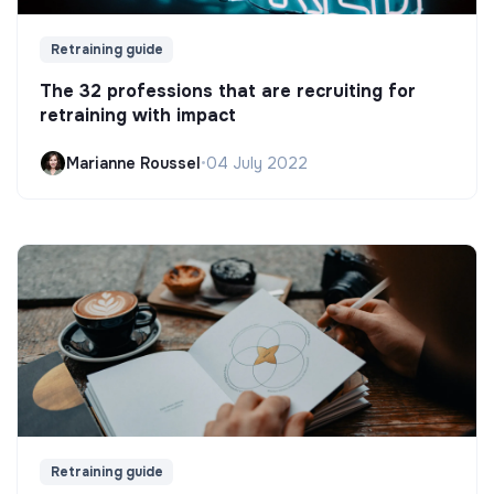
Retraining guide
The 32 professions that are recruiting for
retraining with impact
Marianne Roussel
•
04 July 2022
Retraining guide