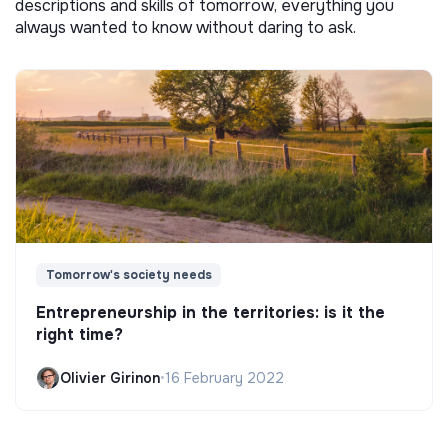
descriptions and skills of tomorrow, everything you
always wanted to know without daring to ask.
Tomorrow's society needs
Entrepreneurship in the territories: is it the
right time?
Olivier Girinon
•
16 February 2022