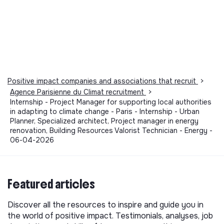
Positive impact companies and associations that recruit
>
Agence Parisienne du Climat recruitment
>
Internship - Project Manager for supporting local authorities
in adapting to climate change - Paris - Internship - Urban
Planner, Specialized architect, Project manager in energy
renovation, Building Resources Valorist Technician - Energy -
06-04-2026
Featured articles
Discover all the resources to inspire and guide you in
the world of positive impact. Testimonials, analyses, job