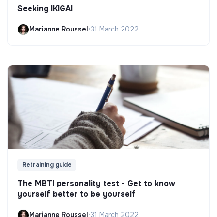
Seeking IKIGAI
Marianne Roussel
•
31 March 2022
Retraining guide
The MBTI personality test - Get to know
yourself better to be yourself
Marianne Roussel
•
31 March 2022