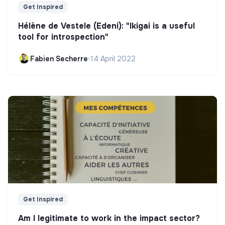
Get Inspired
Hélène de Vestele (Edeni): "Ikigai is a useful
tool for introspection"
Fabien Secherre
•
14 April 2022
Get Inspired
Am I legitimate to work in the impact sector?