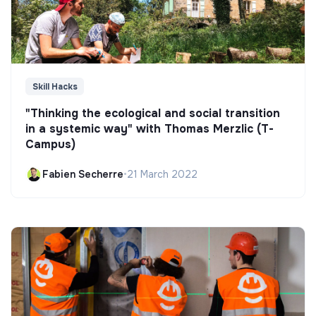
Skill Hacks
"Thinking the ecological and social transition
in a systemic way" with Thomas Merzlic (T-
Campus)
Fabien Secherre
•
21 March 2022