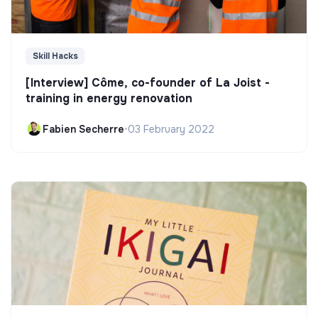
Skill Hacks
[Interview] Côme, co-founder of La Joist -
training in energy renovation
Fabien Secherre
•
03 February 2022