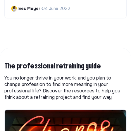
Ines Meyer
•
04 June 2022
The professional retraining guide
You no longer thrive in your work, and you plan to
change profession to find more meaning in your
professional life? Discover the resources to help you
think about a retraining project and find your way.