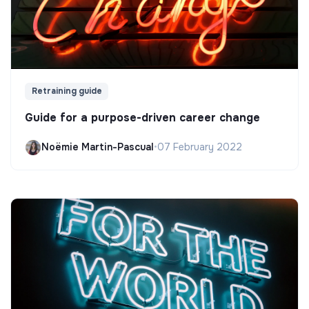
Retraining guide
Guide for a purpose-driven career change
Noëmie Martin-Pascual
•
07 February 2022