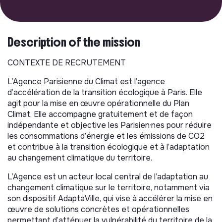
Description of the mission
CONTEXTE DE RECRUTEMENT
L’Agence Parisienne du Climat est l’agence
d’accélération de la transition écologique à Paris. Elle
agit pour la mise en œuvre opérationnelle du Plan
Climat. Elle accompagne gratuitement et de façon
indépendante et objective les Parisien·nes pour réduire
les consommations d’énergie et les émissions de CO2
et contribue à la transition écologique et à l’adaptation
au changement climatique du territoire.
L’Agence est un acteur local central de l’adaptation au
changement climatique sur le territoire, notamment via
son dispositif AdaptaVille, qui vise à accélérer la mise en
œuvre de solutions concrètes et opérationnelles
permettant d’atténuer la vulnérabilité du territoire de la