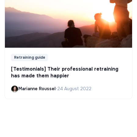
Retraining guide
[Testimonials] Their professional retraining
has made them happier
Marianne Roussel
•
24 August 2022