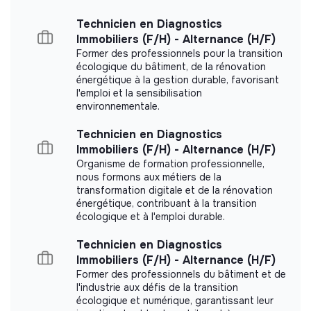
Technicien en Diagnostics
Immobiliers (F/H) - Alternance (H/F)
Former des professionnels pour la transition
écologique du bâtiment, de la rénovation
énergétique à la gestion durable, favorisant
l'emploi et la sensibilisation
environnementale.
Technicien en Diagnostics
Immobiliers (F/H) - Alternance (H/F)
Organisme de formation professionnelle,
nous formons aux métiers de la
transformation digitale et de la rénovation
énergétique, contribuant à la transition
écologique et à l'emploi durable.
Technicien en Diagnostics
Immobiliers (F/H) - Alternance (H/F)
Former des professionnels du bâtiment et de
l'industrie aux défis de la transition
écologique et numérique, garantissant leur