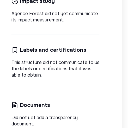
Impact study
Agence Forest did not yet communicate
its impact measurement.
Labels and certifications
This structure did not communicate to us
the labels or certifications that it was
able to obtain.
Documents
Did not yet add a transparency
document.