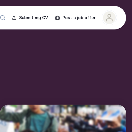
Submit my CV
Post a job offer