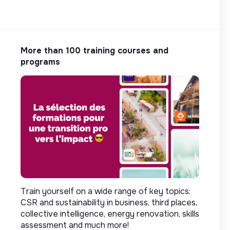
More than 100 training courses and
programs
Train yourself on a wide range of key topics:
CSR and sustainability in business, third places,
collective intelligence, energy renovation, skills
assessment and much more!