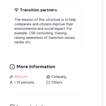
💡
Transition partners
The mission of this structure is to help
companies and citizens improve their
environmental and social impact. For
example, CSR consulting, training,
raising awareness of transition issues,
media, etc.
More information
Website
Company
< 15 persons
Others