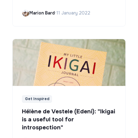
Marion Bard
•
11 January 2022
Get Inspired
Hélène de Vestele (Edeni): "Ikigai
is a useful tool for
introspection"