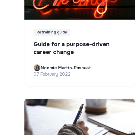
Retraining guide
Guide for a purpose-driven
career change
Noëmie Martin-Pascual
•
07 February 2022