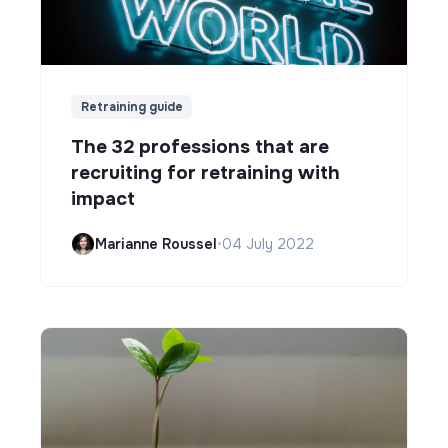
Retraining guide
The 32 professions that are
recruiting for retraining with
impact
Marianne Roussel
•
04 July 2022