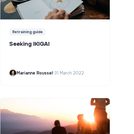
Retraining guide
Seeking IKIGAI
Marianne Roussel
•
31 March 2022