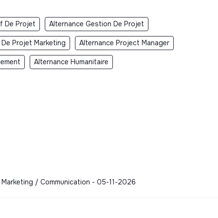
f De Projet
Alternance Gestion De Projet
 De Projet Marketing
Alternance Project Manager
nement
Alternance Humanitaire
 - Marketing / Communication - 05-11-2026