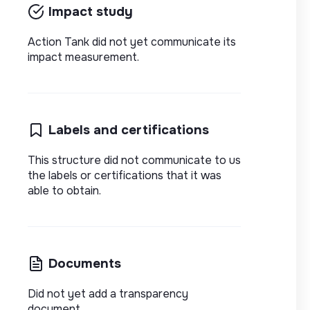
Impact study
Action Tank did not yet communicate its
impact measurement.
Labels and certifications
This structure did not communicate to us
the labels or certifications that it was
able to obtain.
Documents
Did not yet add a transparency
document.