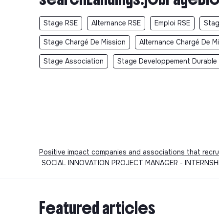
Stage RSE
Alternance RSE
Emploi RSE
Stag
Stage Chargé De Mission
Alternance Chargé De M
Stage Association
Stage Developpement Durable
Positive impact companies and associations that recru
SOCIAL INNOVATION PROJECT MANAGER - INTERNSHIP - P
Featured articles