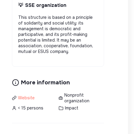
💡
SSE organization
This structure is based on a principle
of solidarity and social utility: its
management is democratic and
participative, and its profit-making
potential is limited. It may be an
association, cooperative, foundation,
mutual or ESUS company.
More information
Nonprofit
Website
organization
< 15 persons
Impact