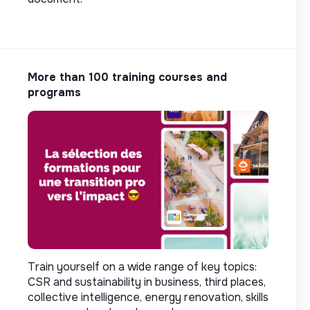
More than 100 training courses and
programs
Train yourself on a wide range of key topics:
CSR and sustainability in business, third places,
collective intelligence, energy renovation, skills