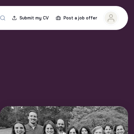
Submit my CV
Post a job offer