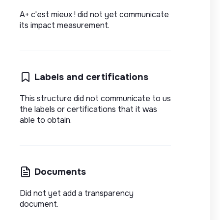
A+ c'est mieux ! did not yet communicate
its impact measurement.
Labels and certifications
This structure did not communicate to us
the labels or certifications that it was
able to obtain.
Documents
Did not yet add a transparency
document.