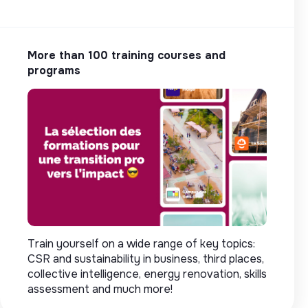
More than 100 training courses and
programs
Train yourself on a wide range of key topics:
CSR and sustainability in business, third places,
collective intelligence, energy renovation, skills
assessment and much more!