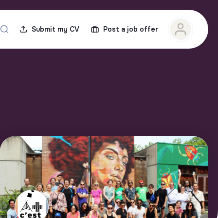
Submit my CV
Post a job offer