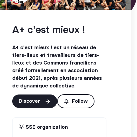
A+ c'est mieux !
A+ c'est mieux ! est un réseau de
tiers-lieux et travailleurs de tiers-
lieux et des Communs franciliens
créé formellement en association
début 2021, après plusieurs années
de dynamique collective.
Discover
Follow
💡
SSE organization