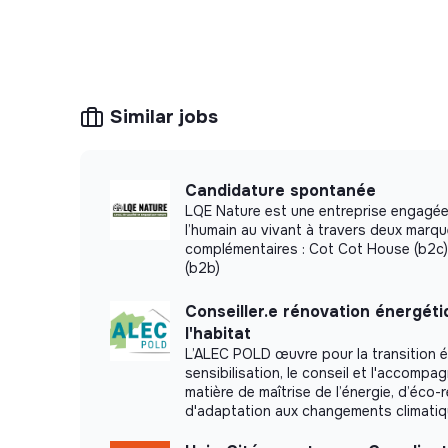
Similar jobs
Candidature spontanée
LQE Nature est une entreprise engagée
l’humain au vivant à travers deux marq
complémentaires : Cot Cot House (b2c)
(b2b)
Conseiller.e rénovation énergét
l'habitat
L’ALEC POLD œuvre pour la transition é
sensibilisation, le conseil et l'accomp
matière de maîtrise de l’énergie, d’éco-
d'adaptation aux changements climati