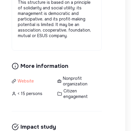
This structure is based on a principle
of solidarity and social utility: its
management is democratic and
participative, and its profit-making
potential is limited. It may be an
association, cooperative, foundation,
mutual or ESUS company.
More information
Nonprofit
Website
organization
Citizen
< 15 persons
engagement
Impact study