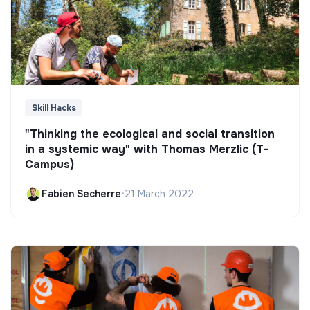
Skill Hacks
"Thinking the ecological and social transition
in a systemic way" with Thomas Merzlic (T-
Campus)
Fabien Secherre
•
21 March 2022