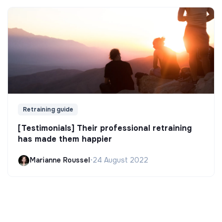
Retraining guide
[Testimonials] Their professional retraining
has made them happier
Marianne Roussel
•
24 August 2022