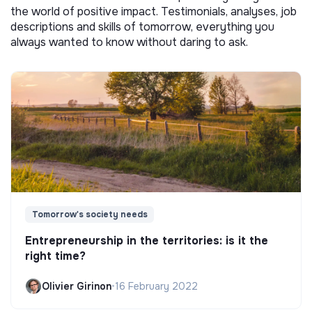
the world of positive impact. Testimonials, analyses, job
descriptions and skills of tomorrow, everything you
always wanted to know without daring to ask.
Tomorrow's society needs
Entrepreneurship in the territories: is it the
right time?
Olivier Girinon
•
16 February 2022