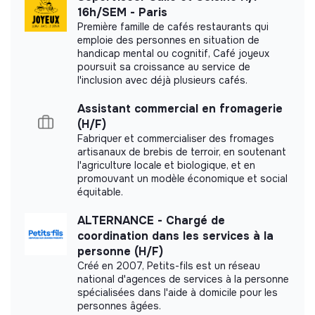
16h/SEM - Paris
Première famille de cafés restaurants qui
Documents
emploie des personnes en situation de
handicap mental ou cognitif, Café joyeux
Did not yet add a transparency document.
poursuit sa croissance au service de
l'inclusion avec déjà plusieurs cafés.
Assistant commercial en fromagerie
(H/F)
Fabriquer et commercialiser des fromages
artisanaux de brebis de terroir, en soutenant
l'agriculture locale et biologique, et en
promouvant un modèle économique et social
équitable.
ALTERNANCE - Chargé de
coordination dans les services à la
personne (H/F)
Créé en 2007, Petits-fils est un réseau
national d'agences de services à la personne
spécialisées dans l'aide à domicile pour les
personnes âgées.