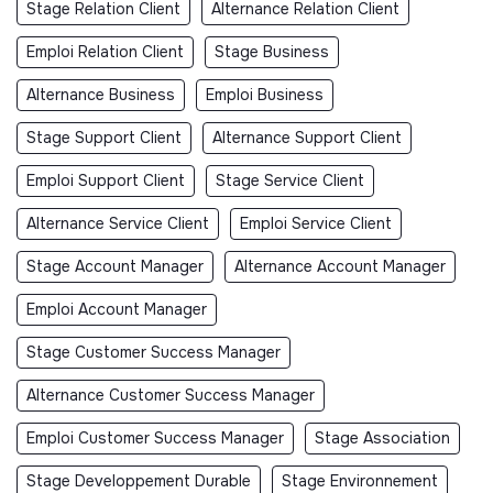
Stage Relation Client
Alternance Relation Client
Emploi Relation Client
Stage Business
Alternance Business
Emploi Business
Stage Support Client
Alternance Support Client
Emploi Support Client
Stage Service Client
Alternance Service Client
Emploi Service Client
Stage Account Manager
Alternance Account Manager
Emploi Account Manager
Stage Customer Success Manager
Alternance Customer Success Manager
Emploi Customer Success Manager
Stage Association
Stage Developpement Durable
Stage Environnement