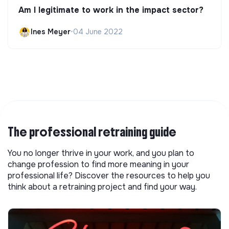
Am I legitimate to work in the impact sector?
Ines Meyer
•
04 June 2022
The professional retraining guide
You no longer thrive in your work, and you plan to
change profession to find more meaning in your
professional life? Discover the resources to help you
think about a retraining project and find your way.