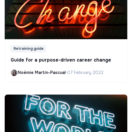
Retraining guide
Guide for a purpose-driven career change
Noëmie Martin-Pascual
•
07 February 2022