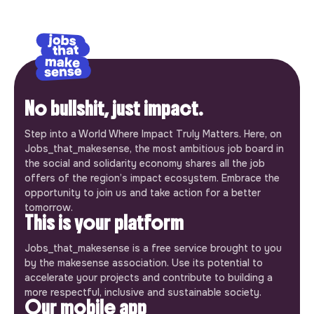
No bullshit, just impact.
Step into a World Where Impact Truly Matters. Here, on
Jobs_that_makesense, the most ambitious job board in
the social and solidarity economy shares all the job
offers of the region’s impact ecosystem. Embrace the
opportunity to join us and take action for a better
tomorrow.
This is your platform
Jobs_that_makesense is a free service brought to you
by the makesense association. Use its potential to
accelerate your projects and contribute to building a
more respectful, inclusive and sustainable society.
Our mobile app