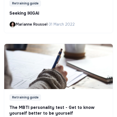
Retraining guide
Seeking IKIGAI
Marianne Roussel
•
31 March 2022
Retraining guide
The MBTI personality test - Get to know
yourself better to be yourself