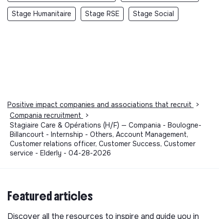
Stage Humanitaire
Stage RSE
Stage Social
Positive impact companies and associations that recruit
>
Compania recruitment
>
Stagiaire Care & Opérations (H/F) — Compania - Boulogne-
Billancourt - Internship - Others, Account Management,
Customer relations officer, Customer Success, Customer
service - Elderly - 04-28-2026
Featured articles
Discover all the resources to inspire and guide you in