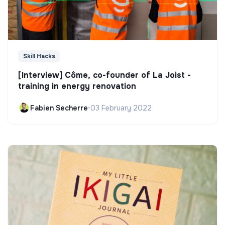
Skill Hacks
[Interview] Côme, co-founder of La Joist -
training in energy renovation
Fabien Secherre
•
03 February 2022