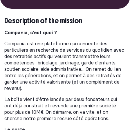
Description of the mission
Compania, c'est quoi ?
Compania est une plateforme qui connecte des
particuliers en recherche de services du quotidien avec
des retraités actifs qui veulent transmettre leurs
compétences : bricolage, jardinage, garde d'enfants,
soutien scolaire, aide administrative… On remet du lien
entre les générations, et on permet à des retraités de
garder une activité valorisante (et un complément de
revenu).
La boîte vient d'être lancée par deux fondateurs qui
ont déjà construit et revendu une première société
pour plus de 10M€. On démarre, on va vite, et on
cherche notre première recrue côté opérations.
Le poste