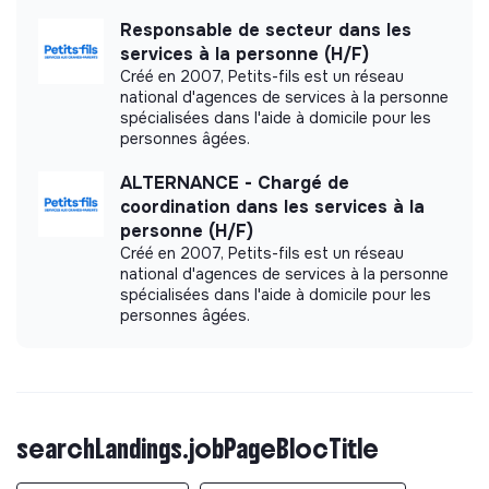
Responsable de secteur dans les
services à la personne (H/F)
Créé en 2007, Petits-fils est un réseau
national d'agences de services à la personne
spécialisées dans l'aide à domicile pour les
personnes âgées.
ALTERNANCE - Chargé de
coordination dans les services à la
personne (H/F)
Créé en 2007, Petits-fils est un réseau
national d'agences de services à la personne
spécialisées dans l'aide à domicile pour les
personnes âgées.
searchLandings.jobPageBlocTitle