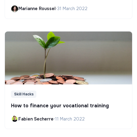
Marianne Roussel
•
31 March 2022
Skill Hacks
How to finance your vocational training
Fabien Secherre
•
11 March 2022