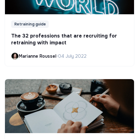
Retraining guide
The 32 professions that are recruiting for
retraining with impact
Marianne Roussel
•
04 July 2022