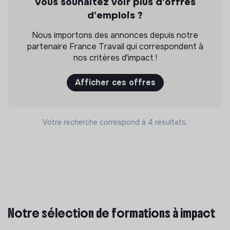
Vous souhaitez voir plus d'offres
d'emplois ?
Nous importons des annonces depuis notre
partenaire France Travail qui correspondent à
nos critères d'impact !
Afficher ces offres
Votre recherche correspond à 4 résultats.
Notre sélection de formations à impact