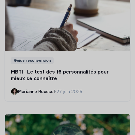
Guide reconversion
MBTI : Le test des 16 personnalités pour
mieux se connaître
Marianne Roussel
•
27 juin 2025