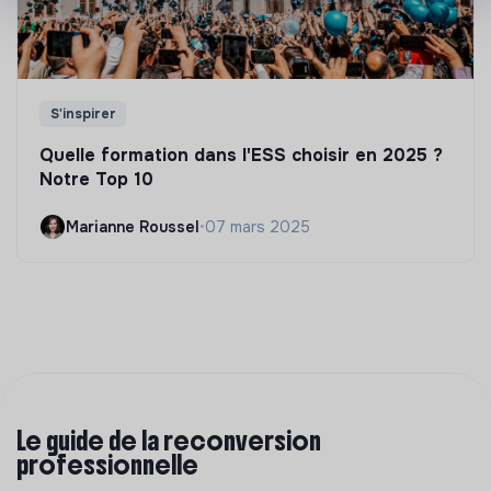
S'inspirer
Quelle formation dans l'ESS choisir en 2025 ?
Notre Top 10
Marianne Roussel
•
07 mars 2025
Le guide de la reconversion
professionnelle