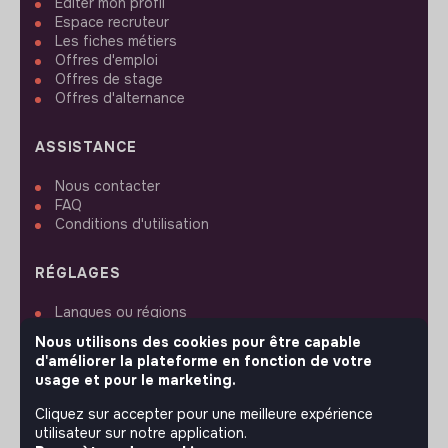
Editer mon profil
Espace recruteur
Les fiches métiers
Offres d'emploi
Offres de stage
Offres d'alternance
ASSISTANCE
Nous contacter
FAQ
Conditions d'utilisation
RÉGLAGES
Langues ou régions
Plan du site
Nous utilisons des cookies pour être capable
Paramètres des cookies
d'améliorer la plateforme en fonction de votre
usage et pour le marketing.
Cliquez sur accepter pour une meilleure expérience
utilisateur sur notre application.