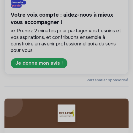
Votre voix compte : aidez-nous à mieux
vous accompagner !
📣 Prenez 2 minutes pour partager vos besoins et
vos aspirations, et contribuons ensemble à
construire un avenir professionnel qui a du sens
pour vous.
Je donne mon avis !
Partenariat sponsorisé