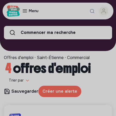
Menu
Commencer ma recherche
Offres d'emploi ⋅ Saint-Étienne ⋅ Commercial
4
offres d'emploi
Trier par
Sauvegarder
Créer une alerte