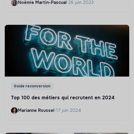
Noëmie Martin-Pascual
•
26 juin 2023
Guide reconversion
Top 100 des métiers qui recrutent en 2024
Marianne Roussel
•
17 juin 2024