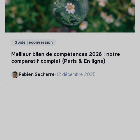
Guide reconversion
Meilleur bilan de compétences 2026 : notre
comparatif complet (Paris & En ligne)
Fabien Secherre
•
12 décembre 2025