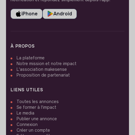
iPhone
Android
À PROPOS
La plateforme
Notre mission et notre impact
L'association makesense
Proposition de partenariat
LIENS UTILES
Toutes les annonces
Se former à l'impact
Le media
Publier une annonce
Connexion
Créer un compte