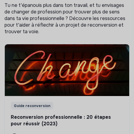
Tu ne t'épanouis plus dans ton travail, et tu envisages
de changer de profession pour trouver plus de sens
dans ta vie professionnelle ? Découvre les ressources
pour t'aider à réflechir à un projet de reconversion et
trouver ta voie.
Guide reconversion
Reconversion professionnelle : 20 étapes
pour réussir (2023)