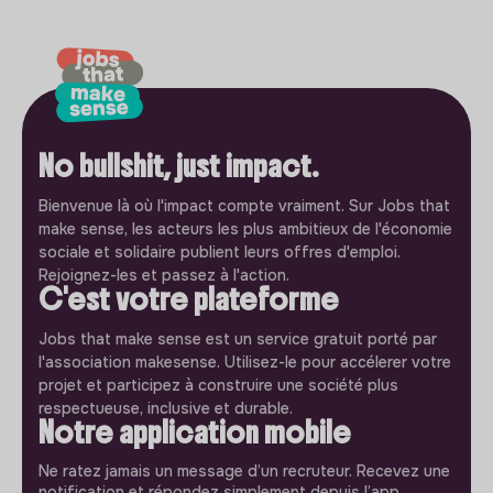
No bullshit, just impact.
Bienvenue là où l'impact compte vraiment. Sur Jobs that
make sense, les acteurs les plus ambitieux de l'économie
sociale et solidaire publient leurs offres d'emploi.
Rejoignez-les et passez à l'action.
C'est votre plateforme
Jobs that make sense est un service gratuit porté par
l'association makesense. Utilisez-le pour accélerer votre
projet et participez à construire une société plus
respectueuse, inclusive et durable.
Notre application mobile
Ne ratez jamais un message d’un recruteur. Recevez une
notification et répondez simplement depuis l’app.