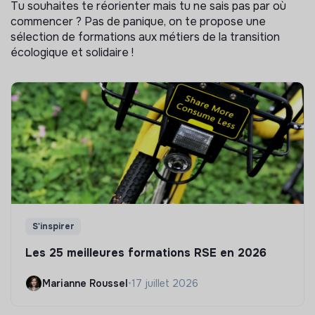
Tu souhaites te réorienter mais tu ne sais pas par où
commencer ? Pas de panique, on te propose une
sélection de formations aux métiers de la transition
écologique et solidaire !
S'inspirer
Les 25 meilleures formations RSE en 2026
Marianne Roussel
•
17 juillet 2026