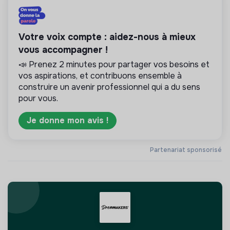
Votre voix compte : aidez-nous à mieux
vous accompagner !
📣 Prenez 2 minutes pour partager vos besoins et
vos aspirations, et contribuons ensemble à
construire un avenir professionnel qui a du sens
pour vous.
Je donne mon avis !
Partenariat sponsorisé