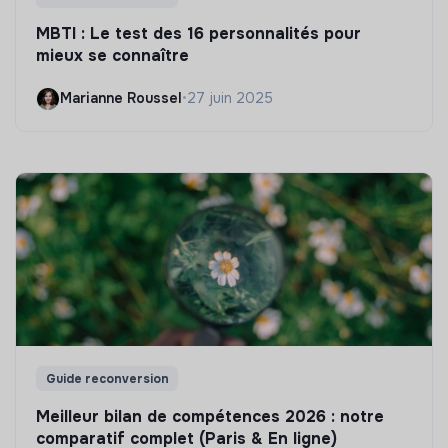
MBTI : Le test des 16 personnalités pour
mieux se connaître
Marianne Roussel
•
27 juin 2025
Guide reconversion
Meilleur bilan de compétences 2026 : notre
comparatif complet (Paris & En ligne)