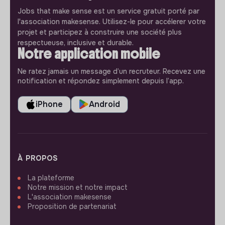
Jobs that make sense est un service gratuit porté par
l'association makesense. Utilisez-le pour accélerer votre
projet et participez à construire une société plus
respectueuse, inclusive et durable.
Notre application mobile
Ne ratez jamais un message d’un recruteur. Recevez une
notification et répondez simplement depuis l’app.
iPhone
Android
À PROPOS
La plateforme
Notre mission et notre impact
L'association makesense
Proposition de partenariat