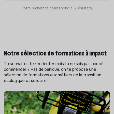
Votre recherche correspond à 6 résultats.
Notre sélection de formations à impact
Tu souhaites te réorienter mais tu ne sais pas par où
commencer ? Pas de panique, on te propose une
sélection de formations aux métiers de la transition
écologique et solidaire !