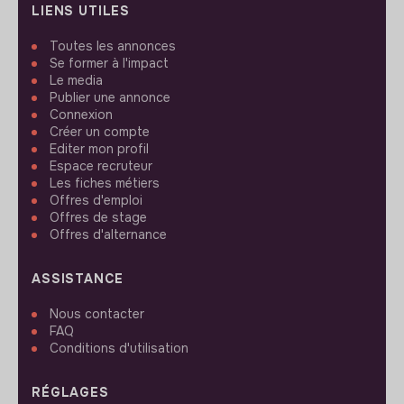
LIENS UTILES
Toutes les annonces
Se former à l'impact
Le media
Publier une annonce
Connexion
Créer un compte
Editer mon profil
Espace recruteur
Les fiches métiers
Offres d'emploi
Offres de stage
Offres d'alternance
ASSISTANCE
Nous contacter
FAQ
Conditions d'utilisation
RÉGLAGES