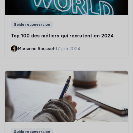
Guide reconversion
Top 100 des métiers qui recrutent en 2024
Marianne Roussel
•
17 juin 2024
Guide reconversion