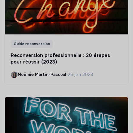
Guide reconversion
Reconversion professionnelle : 20 étapes
pour réussir (2023)
Noëmie Martin-Pascual
•
26 juin 2023