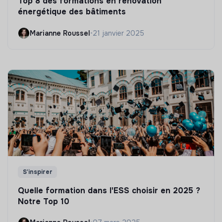
Top 8 des formations en rénovation
énergétique des bâtiments
Marianne Roussel
•
21 janvier 2025
S'inspirer
Quelle formation dans l'ESS choisir en 2025 ?
Notre Top 10