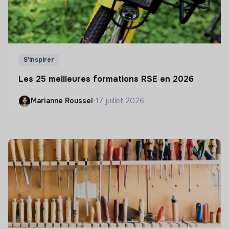
S'inspirer
Les 25 meilleures formations RSE en 2026
Marianne Roussel
•
17 juillet 2026