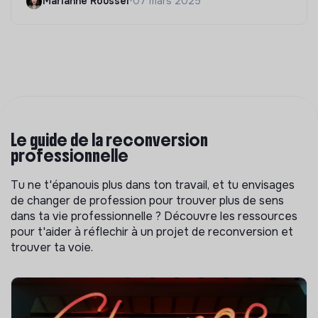
Marianne Roussel
•
07 mars 2025
Le guide de la reconversion
professionnelle
Tu ne t'épanouis plus dans ton travail, et tu envisages
de changer de profession pour trouver plus de sens
dans ta vie professionnelle ? Découvre les ressources
pour t'aider à réflechir à un projet de reconversion et
trouver ta voie.