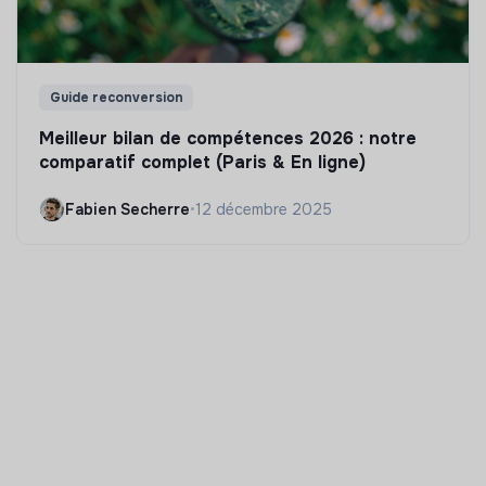
Guide reconversion
Meilleur bilan de compétences 2026 : notre
comparatif complet (Paris & En ligne)
Fabien Secherre
•
12 décembre 2025