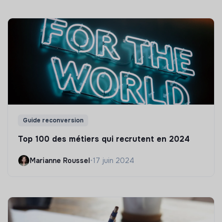
Guide reconversion
Top 100 des métiers qui recrutent en 2024
Marianne Roussel
•
17 juin 2024