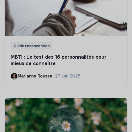
Guide reconversion
MBTI : Le test des 16 personnalités pour
mieux se connaître
Marianne Roussel
•
27 juin 2025