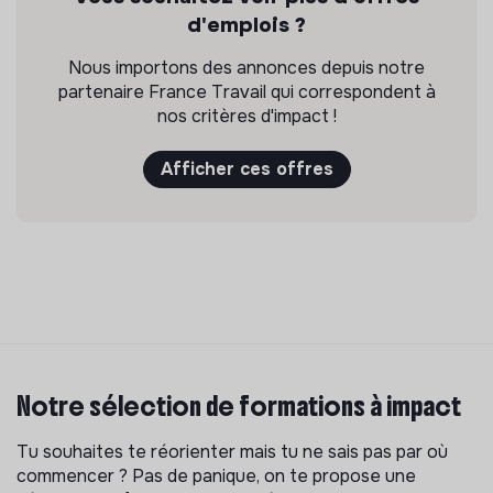
d'emplois ?
Nous importons des annonces depuis notre
partenaire France Travail qui correspondent à
nos critères d'impact !
Afficher ces offres
Notre sélection de formations à impact
Tu souhaites te réorienter mais tu ne sais pas par où
commencer ? Pas de panique, on te propose une