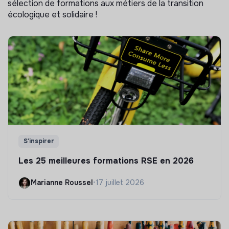
sélection de formations aux métiers de la transition
écologique et solidaire !
S'inspirer
Les 25 meilleures formations RSE en 2026
Marianne Roussel
•
17 juillet 2026