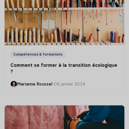
Compétences & formations
Comment se former à la transition écologique
?
Marianne Roussel
•
09 janvier 2024