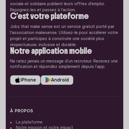
sociale et solidaire publient leurs offres d'emploi.
Rejoignez-les et passez à l'action.
C'est votre plateforme
Jobs that make sense est un service gratuit porté par
l'association makesense. Utilisez-le pour accélerer votre
projet et participez à construire une société plus
respectueuse, inclusive et durable.
Notre application mobile
Ne ratez jamais un message d’un recruteur. Recevez une
notification et répondez simplement depuis l’app.
iPhone
Android
À PROPOS
La plateforme
Notre mission et notre impact