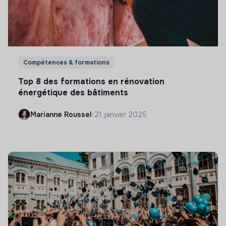
Compétences & formations
Top 8 des formations en rénovation
énergétique des bâtiments
Marianne Roussel
•
21 janvier 2025