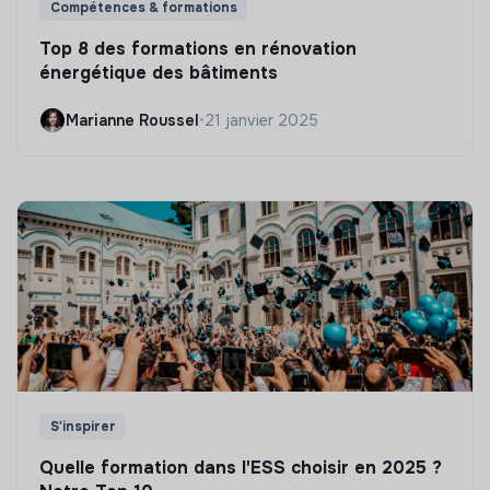
Compétences & formations
Top 8 des formations en rénovation
énergétique des bâtiments
Marianne Roussel
•
21 janvier 2025
S'inspirer
Quelle formation dans l'ESS choisir en 2025 ?