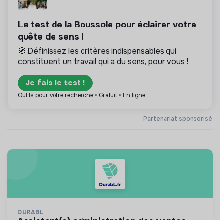
Le test de la Boussole pour éclairer votre
quête de sens !
🧭 Définissez les critères indispensables qui
constituent un travail qui a du sens, pour vous !
Je fais le test !
Outils pour votre recherche • Gratuit • En ligne
Partenariat sponsorisé
DURABL