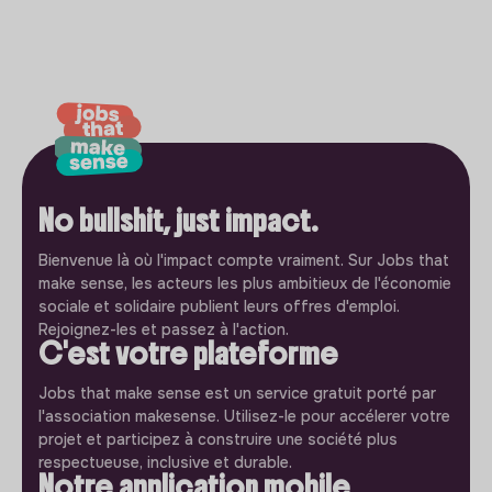
No bullshit, just impact.
Bienvenue là où l'impact compte vraiment. Sur Jobs that
make sense, les acteurs les plus ambitieux de l'économie
sociale et solidaire publient leurs offres d'emploi.
Rejoignez-les et passez à l'action.
C'est votre plateforme
Jobs that make sense est un service gratuit porté par
l'association makesense. Utilisez-le pour accélerer votre
projet et participez à construire une société plus
respectueuse, inclusive et durable.
Notre application mobile