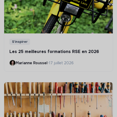
S'inspirer
Les 25 meilleures formations RSE en 2026
Marianne Roussel
•
17 juillet 2026