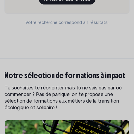
Votre recherche correspond à 1 résultats.
Notre sélection de formations à impact
Tu souhaites te réorienter mais tu ne sais pas par où
commencer ? Pas de panique, on te propose une
sélection de formations aux métiers de la transition
écologique et solidaire !