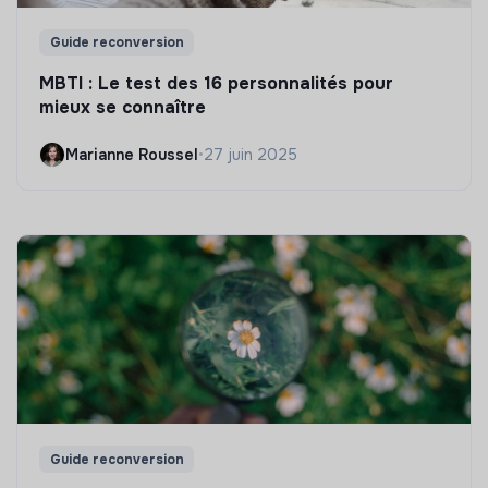
Guide reconversion
MBTI : Le test des 16 personnalités pour
mieux se connaître
Marianne Roussel
•
27 juin 2025
Guide reconversion