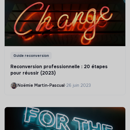
Guide reconversion
Reconversion professionnelle : 20 étapes
pour réussir (2023)
Noëmie Martin-Pascual
•
26 juin 2023