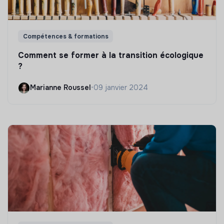
Compétences & formations
Comment se former à la transition écologique
?
Marianne Roussel
•
09 janvier 2024