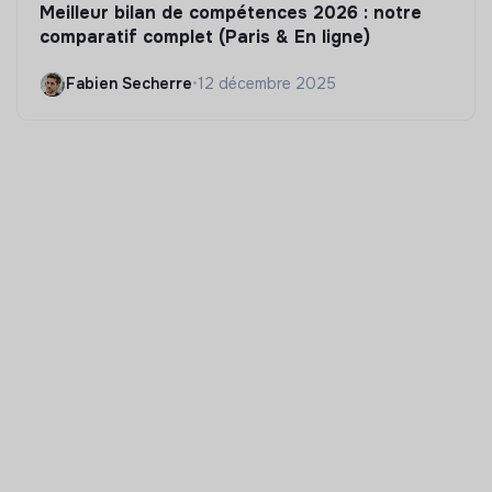
Meilleur bilan de compétences 2026 : notre
comparatif complet (Paris & En ligne)
Fabien Secherre
•
12 décembre 2025