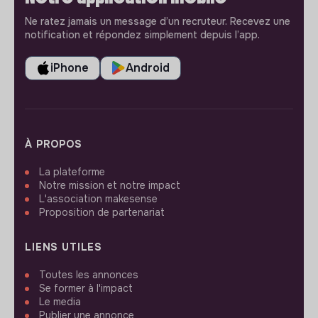
Ne ratez jamais un message d’un recruteur. Recevez une
notification et répondez simplement depuis l’app.
iPhone
Android
À PROPOS
La plateforme
Notre mission et notre impact
L'association makesense
Proposition de partenariat
LIENS UTILES
Toutes les annonces
Se former à l'impact
Le media
Publier une annonce