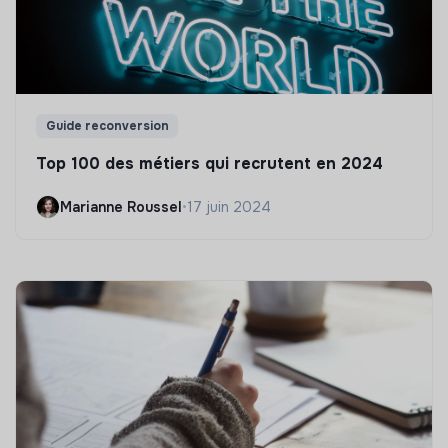
Guide reconversion
Top 100 des métiers qui recrutent en 2024
Marianne Roussel
•
17 juin 2024