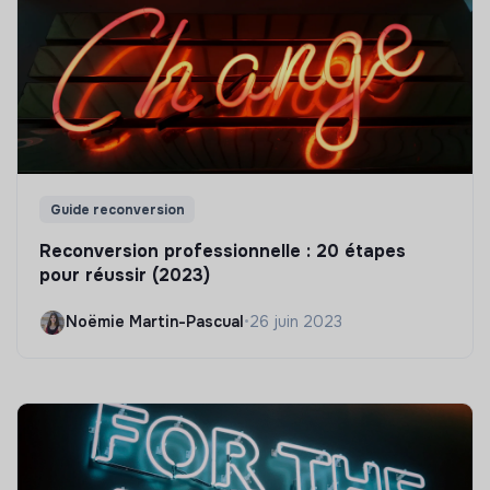
Guide reconversion
Reconversion professionnelle : 20 étapes
pour réussir (2023)
Noëmie Martin-Pascual
•
26 juin 2023