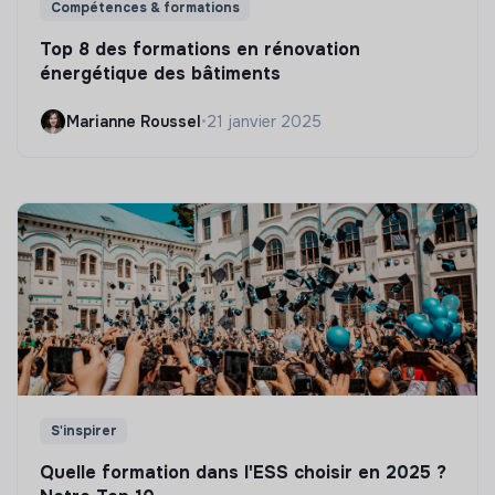
Compétences & formations
Top 8 des formations en rénovation
énergétique des bâtiments
Marianne Roussel
•
21 janvier 2025
S'inspirer
Quelle formation dans l'ESS choisir en 2025 ?