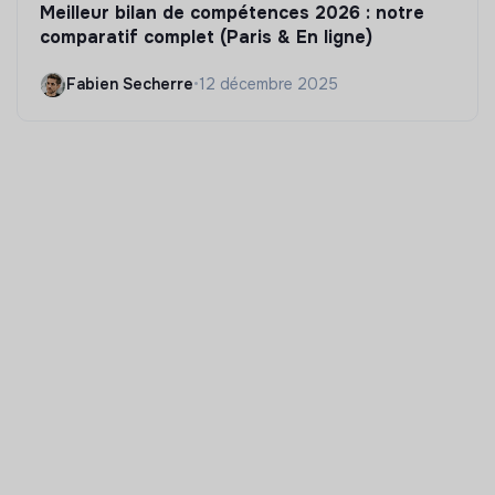
Meilleur bilan de compétences 2026 : notre
comparatif complet (Paris & En ligne)
Fabien Secherre
•
12 décembre 2025