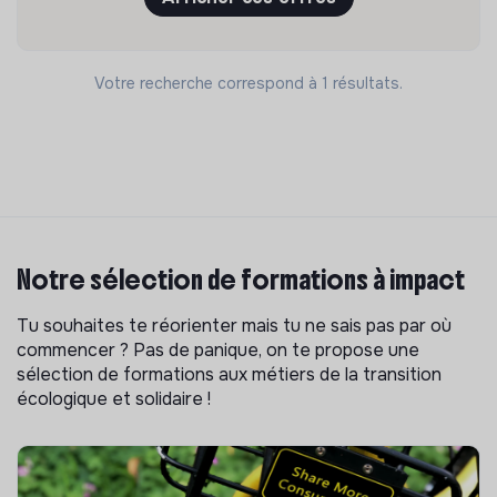
Votre recherche correspond à 1 résultats.
Notre sélection de formations à impact
Tu souhaites te réorienter mais tu ne sais pas par où
commencer ? Pas de panique, on te propose une
sélection de formations aux métiers de la transition
écologique et solidaire !