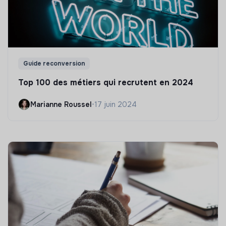
Guide reconversion
Top 100 des métiers qui recrutent en 2024
Marianne Roussel
•
17 juin 2024