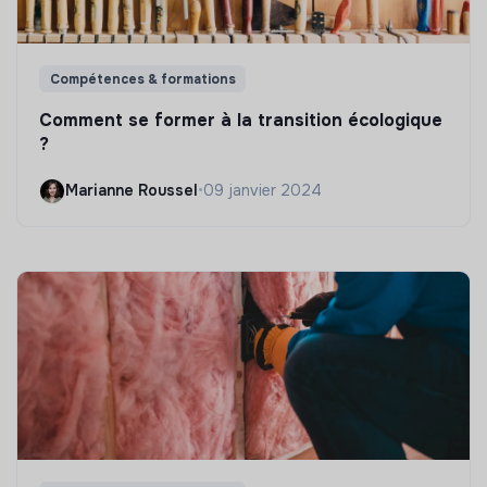
Compétences & formations
Comment se former à la transition écologique
?
Marianne Roussel
•
09 janvier 2024