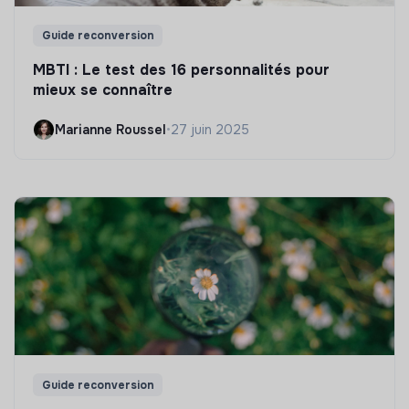
Guide reconversion
MBTI : Le test des 16 personnalités pour
mieux se connaître
Marianne Roussel
•
27 juin 2025
Guide reconversion