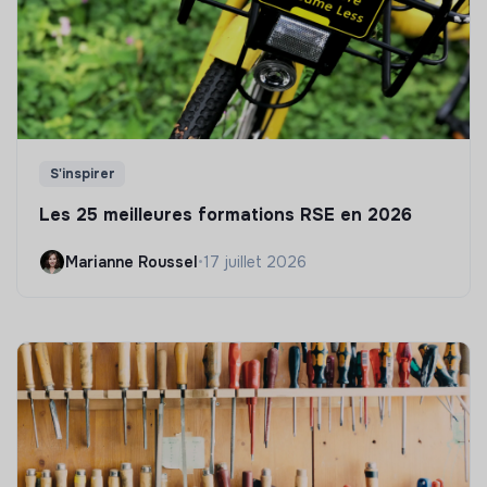
S'inspirer
Les 25 meilleures formations RSE en 2026
Marianne Roussel
•
17 juillet 2026