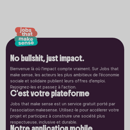
No bullshit, just impact.
Bienvenue là où l'impact compte vraiment. Sur Jobs that
make sense, les acteurs les plus ambitieux de l'économie
sociale et solidaire publient leurs offres d'emploi.
Rejoignez-les et passez à l'action.
C'est votre plateforme
Jobs that make sense est un service gratuit porté par
l'association makesense. Utilisez-le pour accélerer votre
projet et participez à construire une société plus
respectueuse, inclusive et durable.
Notre application mobile