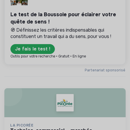
Le test de la Boussole pour éclairer votre
quête de sens !
🧭 Définissez les critères indispensables qui
constituent un travail qui a du sens, pour vous !
Je fais le test !
Outils pour votre recherche • Gratuit • En ligne
Partenariat sponsorisé
LA PICORÉE