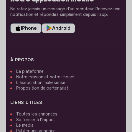
Ne ratez jamais un message d’un recruteur. Recevez une
notification et répondez simplement depuis l’app.
iPhone
Android
À PROPOS
La plateforme
Notre mission et notre impact
L'association makesense
Proposition de partenariat
LIENS UTILES
Toutes les annonces
Se former à l'impact
Le media
Publier une annonce