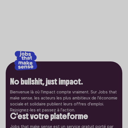
No bullshit, just impact.
Bienvenue là où l'impact compte vraiment. Sur Jobs that
make sense, les acteurs les plus ambitieux de l'économie
sociale et solidaire publient leurs offres d'emploi.
Rejoignez-les et passez à l'action.
C'est votre plateforme
Jobs that make sense est un service gratuit porté par