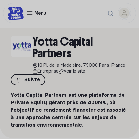
Menu
Yotta Capital
Partners
18 Pl. de la Madeleine, 75008 Paris, France
Entreprise
Voir le site
Suivre
Yotta Capital Partners est une plateforme de
Private Equity gérant près de 400M€, où
l’objectif de rendement financier est associé
à une approche centrée sur les enjeux de
transition environnementale.