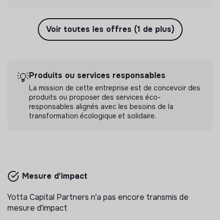
Voir toutes les offres (1 de plus)
Produits ou services responsables
💡
La mission de cette entreprise est de concevoir des
produits ou proposer des services éco-
responsables alignés avec les besoins de la
transformation écologique et solidaire.
Mesure d'impact
Yotta Capital Partners n'a pas encore transmis de
mesure d'impact