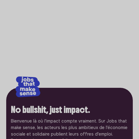
No bullshit, just impact.
Bienvenue là où l'impact compte vraiment. Sur Jobs that
make sense, les acteurs les plus ambitieux de l'économie
sociale et solidaire publient leurs offres d'emploi.