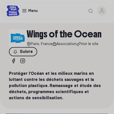
Menu
Wings of the Ocean
Paris, France
Association
Voir le site
Suivre
Protéger l'Océan et les milieux marins en
luttant contre les déchets sauvages et la
pollution plastique. Ramassage et étude des
déchets, programmes scientifiques et
actions de sensibilisation.