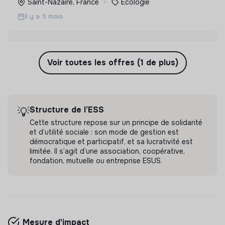
Saint-Nazaire, France
Écologie
sensibilisation.
Il y a 5 mois
Voir toutes les offres (1 de plus)
Structure de l’ESS
💡
Cette structure repose sur un principe de solidarité
et d’utilité sociale : son mode de gestion est
démocratique et participatif, et sa lucrativité est
limitée. Il s’agit d’une association, coopérative,
fondation, mutuelle ou entreprise ESUS.
Mesure d'impact