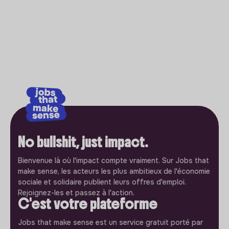
No bullshit, just impact.
Bienvenue là où l'impact compte vraiment. Sur Jobs that
make sense, les acteurs les plus ambitieux de l'économie
sociale et solidaire publient leurs offres d'emploi.
Rejoignez-les et passez à l'action.
C'est votre plateforme
Jobs that make sense est un service gratuit porté par