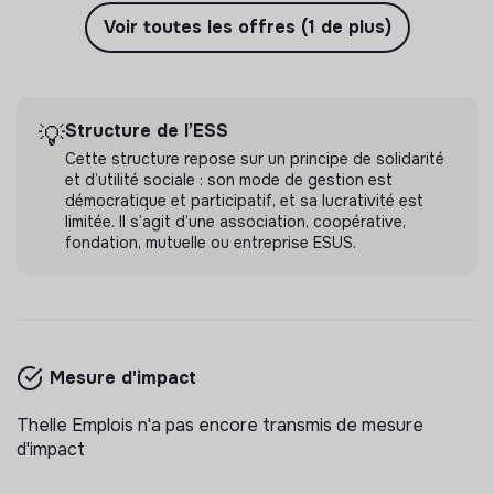
Voir toutes les offres (1 de plus)
Structure de l’ESS
💡
Cette structure repose sur un principe de solidarité
et d’utilité sociale : son mode de gestion est
démocratique et participatif, et sa lucrativité est
limitée. Il s’agit d’une association, coopérative,
fondation, mutuelle ou entreprise ESUS.
Mesure d'impact
Thelle Emplois n'a pas encore transmis de mesure
d'impact