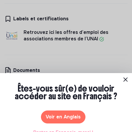
Labels et certifications
Retrouvez ici les offres d’emploi des
associations membres de l’UNAI
Documents
N'a pas encore communiqué de documents de
Êtes-vous sûr(e) de vouloir
transparence
accéder au site en Français ?
Voir en Anglais