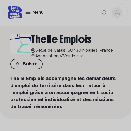
Menu
Thelle Emplois
5 Rue de Calais, 60430 Noailles, France
Association
Voir le site
Suivre
Thelle Emplois accompagne les demandeurs
d'emploi du territoire dans leur retour à
l'emploi grâce à un accompagnement socio
professionnel individualisé et des missions
de travail rémunérées.