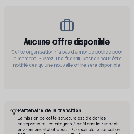
Aucune offre disponible
Cette organisation n'a pas d'annonce publiée pour
le moment. Suivez The friendly kitchen pour être
notifié dès qu'une nouvelle offre sera disponible.
Partenaire de la transition
💡
La mission de cette structure est d’aider les
entreprises ou les citoyens à améliorer leur impact
environnemental et social. Par exemple le conseil en