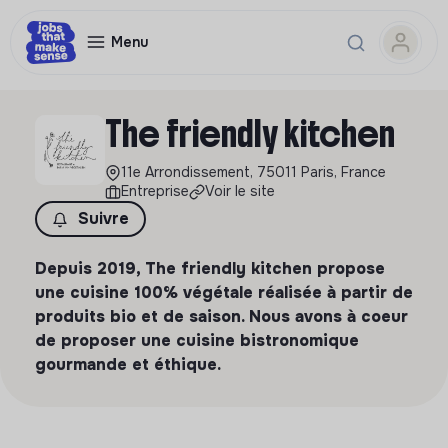
Menu
The friendly kitchen
11e Arrondissement, 75011 Paris, France
Entreprise
Voir le site
Suivre
Depuis 2019, The friendly kitchen propose
une cuisine 100% végétale réalisée à partir de
produits bio et de saison. Nous avons à coeur
de proposer une cuisine bistronomique
gourmande et éthique.