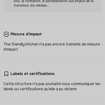
RSE, la formation, la sensibilisation aux enjeux de la
transition, les médias,…
Mesure d'impact
The friendly kitchen n'a pas encore transmis de mesure
d'impact
Labels et certifications
Cette structure n'a pas souhaité nous communiquer les
labels ou certifications qu'elle a pu obtenir.