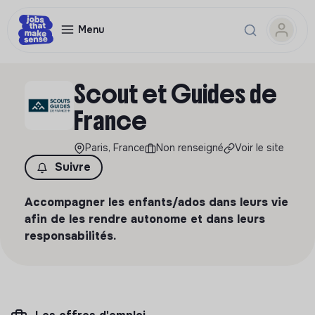
Menu
Scout et Guides de
France
Paris, France
Non renseigné
Voir le site
Suivre
Accompagner les enfants/ados dans leurs vie
afin de les rendre autonome et dans leurs
responsabilités.