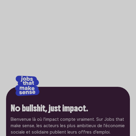
No bullshit, just impact.
Bienvenue là où l'impact compte vraiment. Sur Jobs that
make sense, les acteurs les plus ambitieux de l'économie
sociale et solidaire publient leurs offres d'emploi.