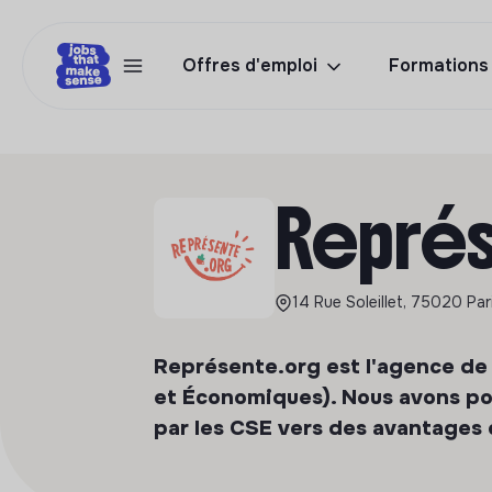
Offres d'emploi
Formations
Représ
14 Rue Soleillet, 75020 Par
Représente.org est l'agence de 
et Économiques). Nous avons pou
par les CSE vers des avantages 