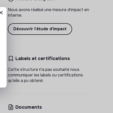
Nous avons réalisé une mesure d’impact en
interne.
Découvrir l'étude d'impact
Labels et certifications
Cette structure n'a pas souhaité nous
communiquer les labels ou certifications
qu'elle a pu obtenir.
Documents