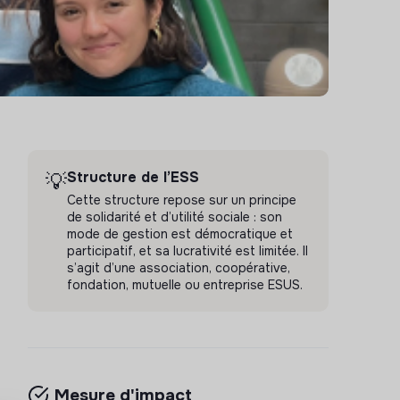
Structure de l’ESS
💡
Cette structure repose sur un principe
de solidarité et d’utilité sociale : son
mode de gestion est démocratique et
participatif, et sa lucrativité est limitée. Il
s’agit d’une association, coopérative,
fondation, mutuelle ou entreprise ESUS.
Mesure d'impact