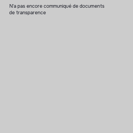
N'a pas encore communiqué de documents
de transparence