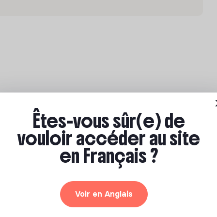
Êtes-vous sûr(e) de
vouloir accéder au site
en Français ?
Voir en Anglais