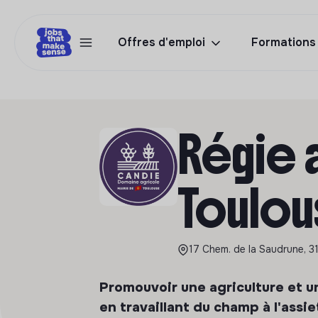
Offres d'emploi
Formations
Régie a
Toulou
17 Chem. de la Saudrune, 3
Promouvoir une agriculture et u
en travaillant du champ à l'assi