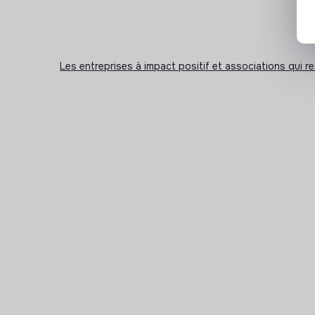
Les entreprises à impact positif et associations qui r