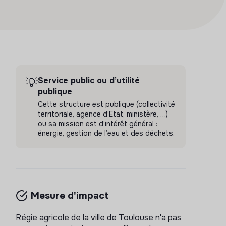
Service public ou d’utilité
💡
publique
Cette structure est publique (collectivité
territoriale, agence d’Etat, ministère, …)
ou sa mission est d’intérêt général :
énergie, gestion de l’eau et des déchets.
Mesure d'impact
Régie agricole de la ville de Toulouse n'a pas