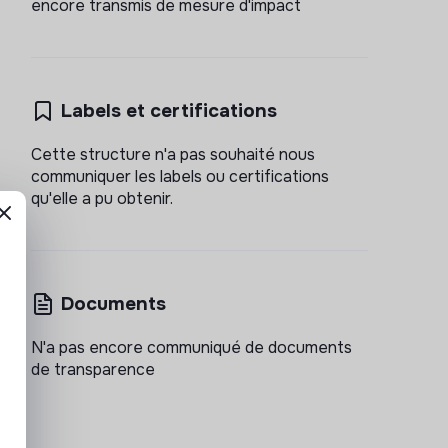
encore transmis de mesure d'impact
Labels et certifications
Cette structure n'a pas souhaité nous
communiquer les labels ou certifications
qu'elle a pu obtenir.
Documents
N'a pas encore communiqué de documents
de transparence