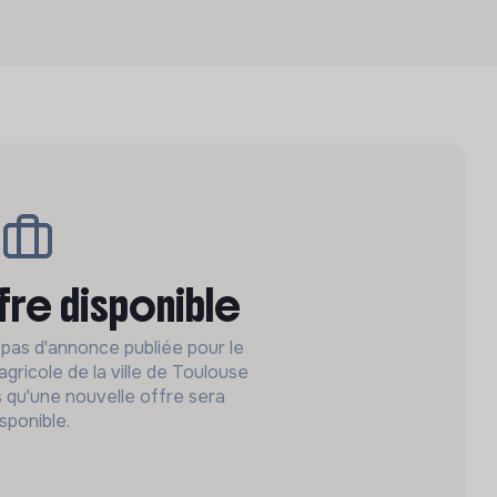
fre disponible
 pas d'annonce publiée pour le
ricole de la ville de Toulouse
s qu'une nouvelle offre sera
isponible.