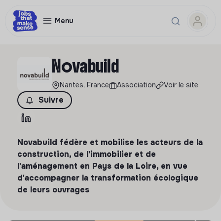
Menu
Novabuild
Nantes, France
Association
Voir le site
Suivre
Novabuild fédère et mobilise les acteurs de la
construction, de l'immobilier et de
l'aménagement en Pays de la Loire, en vue
d'accompagner la transformation écologique
de leurs ouvrages