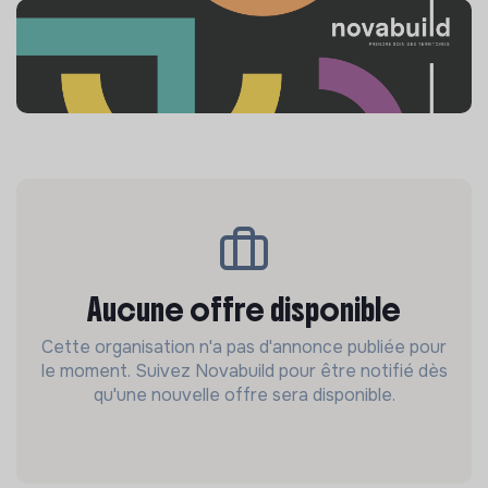
Aucune offre disponible
Cette organisation n'a pas d'annonce publiée pour
le moment. Suivez Novabuild pour être notifié dès
qu'une nouvelle offre sera disponible.