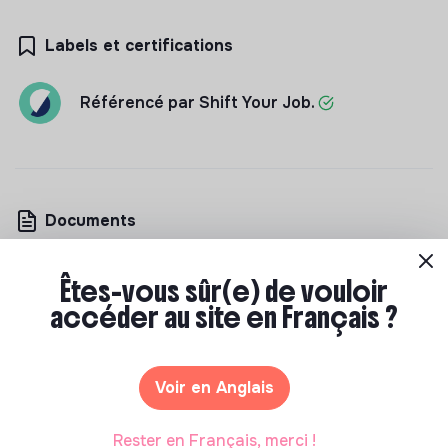
Labels et certifications
Référencé par Shift Your Job.
Documents
N'a pas encore communiqué de documents de
Êtes-vous sûr(e) de vouloir
transparence
accéder au site en Français ?
Voir en Anglais
Rester en Français, merci !