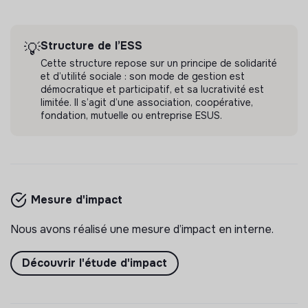
Structure de l’ESS
💡
Cette structure repose sur un principe de solidarité
et d’utilité sociale : son mode de gestion est
démocratique et participatif, et sa lucrativité est
limitée. Il s’agit d’une association, coopérative,
fondation, mutuelle ou entreprise ESUS.
Mesure d'impact
Nous avons réalisé une mesure d’impact en interne.
Découvrir l'étude d'impact