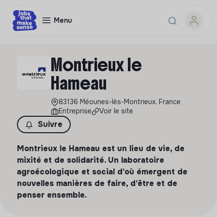
Menu
Montrieux le
Hameau
83136 Méounes-lès-Montrieux, France
Entreprise
Voir le site
Suivre
Montrieux le Hameau est un lieu de vie, de
mixité et de solidarité. Un laboratoire
agroécologique et social d’où émergent de
nouvelles manières de faire, d’être et de
penser ensemble.