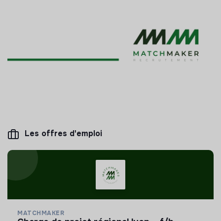
Les offres d'emploi
MATCHMAKER