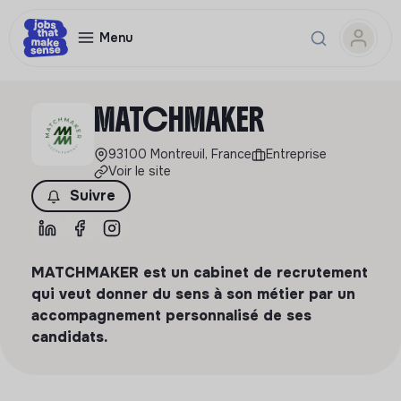
Menu
MATCHMAKER
93100 Montreuil, France
Entreprise
Voir le site
Suivre
MATCHMAKER est un cabinet de recrutement
qui veut donner du sens à son métier par un
accompagnement personnalisé de ses
candidats.