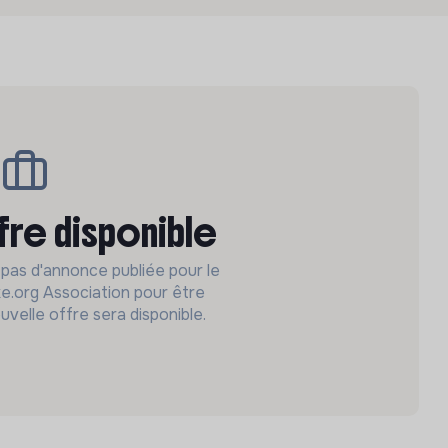
fre disponible
 pas d'annonce publiée pour le
.org Association pour être
uvelle offre sera disponible.