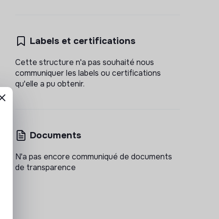
Labels et certifications
Cette structure n'a pas souhaité nous
communiquer les labels ou certifications
qu'elle a pu obtenir.
Documents
N'a pas encore communiqué de documents
de transparence