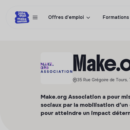
Offres d'emploi
Formations
Make.o
35 Rue Grégoire de Tours,
Make.org Association a pour mis
sociaux par la mobilisation d’un
pour atteindre un impact déter