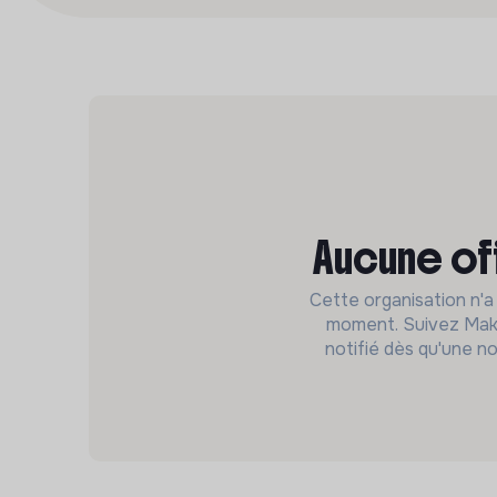
Aucune of
Cette organisation n'a
moment. Suivez Make
notifié dès qu'une no