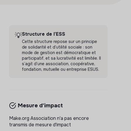
Structure de l’ESS
💡
Cette structure repose sur un principe
de solidarité et d’utilité sociale : son
mode de gestion est démocratique et
participatif, et sa lucrativité est limitée. Il
s’agit d’une association, coopérative,
fondation, mutuelle ou entreprise ESUS.
Mesure d'impact
Make.org Association n'a pas encore
transmis de mesure d'impact