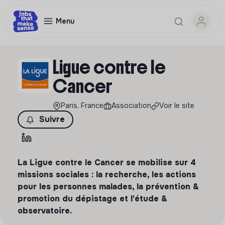
Menu
Ligue contre le
Cancer
Paris, France
Association
Voir le site
Suivre
La Ligue contre le Cancer se mobilise sur 4
missions sociales : la recherche, les actions
pour les personnes malades, la prévention &
promotion du dépistage et l'étude &
observatoire.