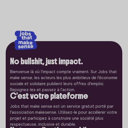
No bullshit, just impact.
Bienvenue là où l'impact compte vraiment. Sur Jobs that
make sense, les acteurs les plus ambitieux de l'économie
sociale et solidaire publient leurs offres d'emploi.
Rejoignez-les et passez à l'action.
C'est votre plateforme
Jobs that make sense est un service gratuit porté par
l'association makesense. Utilisez-le pour accélerer votre
projet et participez à construire une société plus
respectueuse, inclusive et durable.