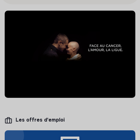
Les offres d'emploi