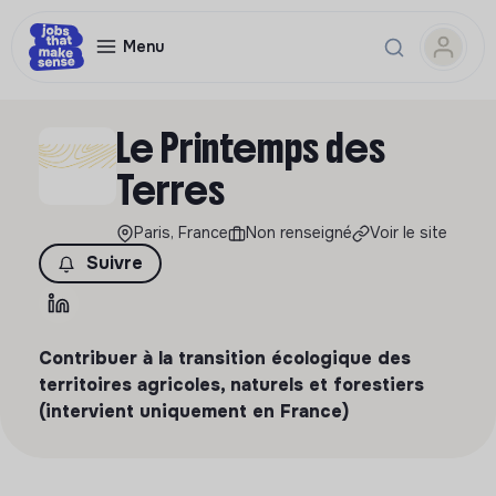
Menu
Le Printemps des
Terres
Paris, France
Non renseigné
Voir le site
Suivre
Contribuer à la transition écologique des
territoires agricoles, naturels et forestiers
(intervient uniquement en France)