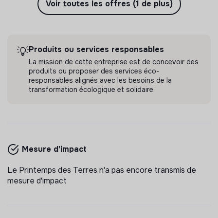
Voir toutes les offres (1 de plus)
Produits ou services responsables
💡
La mission de cette entreprise est de concevoir des
produits ou proposer des services éco-
responsables alignés avec les besoins de la
transformation écologique et solidaire.
Mesure d'impact
Le Printemps des Terres n'a pas encore transmis de
mesure d'impact