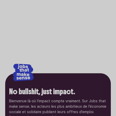
No bullshit, just impact.
Bienvenue là où l'impact compte vraiment. Sur Jobs that
make sense, les acteurs les plus ambitieux de l'économie
sociale et solidaire publient leurs offres d'emploi.