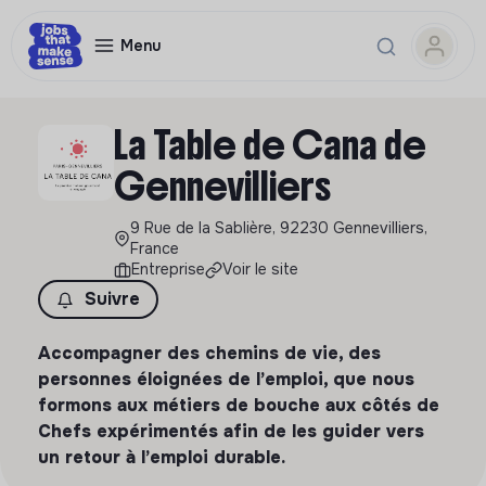
Menu
La Table de Cana de
Gennevilliers
9 Rue de la Sablière, 92230 Gennevilliers,
France
Entreprise
Voir le site
Suivre
Accompagner des chemins de vie, des
personnes éloignées de l’emploi, que nous
formons aux métiers de bouche aux côtés de
Chefs expérimentés afin de les guider vers
un retour à l’emploi durable.