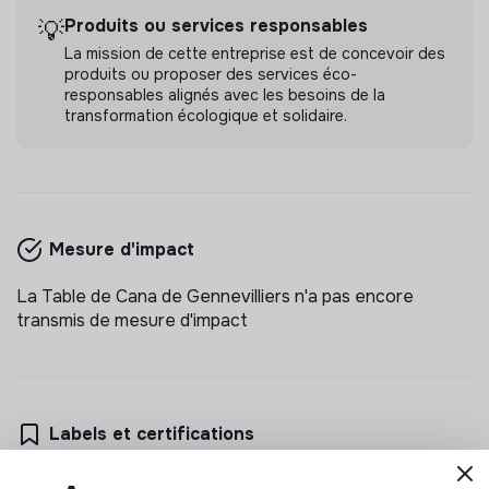
Produits ou services responsables
💡
La mission de cette entreprise est de concevoir des
produits ou proposer des services éco-
responsables alignés avec les besoins de la
transformation écologique et solidaire.
Mesure d'impact
La Table de Cana de Gennevilliers n'a pas encore
transmis de mesure d'impact
Labels et certifications
Cette structure n'a pas souhaité nous communiquer les