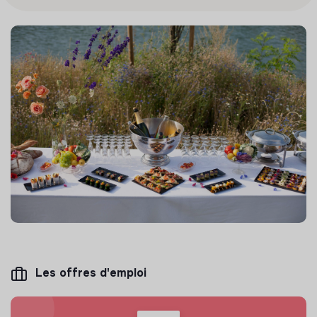
Les offres d'emploi