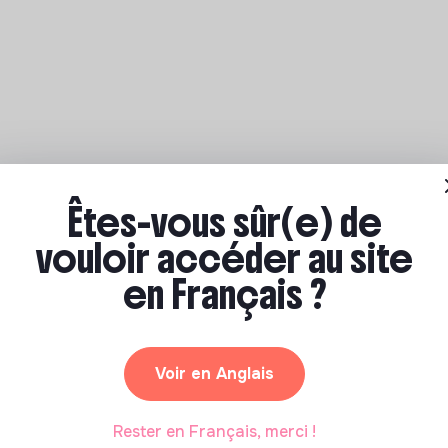
Êtes-vous sûr(e) de
vouloir accéder au site
en Français ?
Voir en Anglais
Rester en Français, merci !