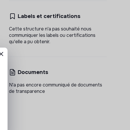
Labels et certifications
Cette structure n'a pas souhaité nous
communiquer les labels ou certifications
qu'elle a pu obtenir.
Documents
N'a pas encore communiqué de documents
de transparence