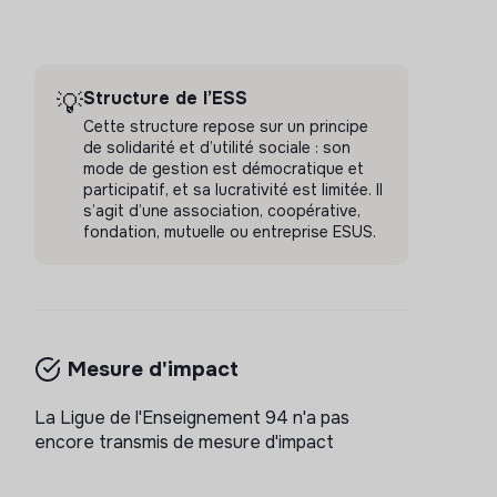
Structure de l’ESS
💡
Cette structure repose sur un principe
de solidarité et d’utilité sociale : son
mode de gestion est démocratique et
participatif, et sa lucrativité est limitée. Il
s’agit d’une association, coopérative,
fondation, mutuelle ou entreprise ESUS.
Mesure d'impact
La Ligue de l'Enseignement 94 n'a pas
encore transmis de mesure d'impact