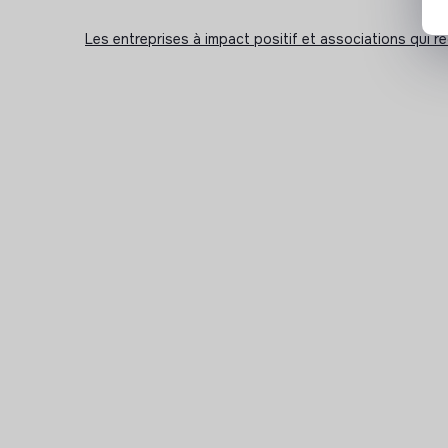
Les entreprises à impact positif et associations qui r