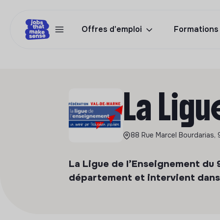
Offres d'emploi
Formations
La Lig
88 Rue Marcel Bourdarias, 9
La Ligue de l’Enseignement du 9
département et intervient dans 