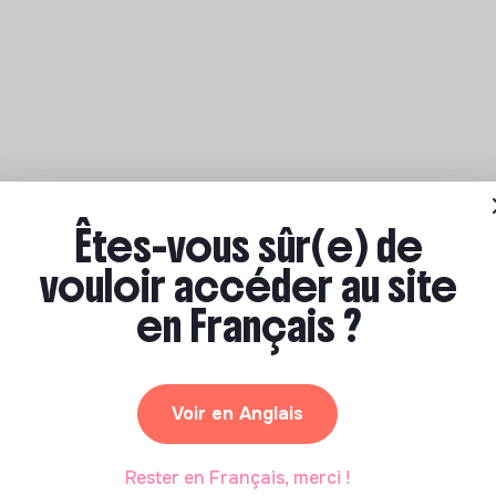
Êtes-vous sûr(e) de
vouloir accéder au site
en Français ?
Voir en Anglais
Rester en Français, merci !