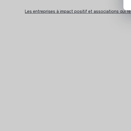
Les entreprises à impact positif et associations qui r