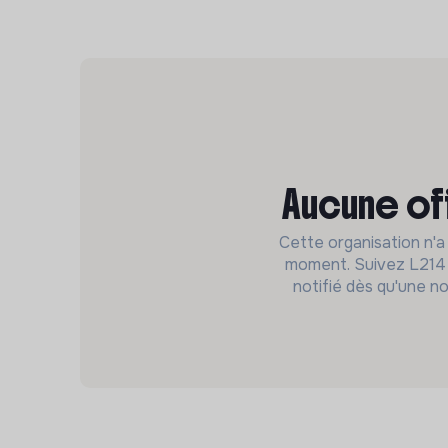
Aucune of
Cette organisation n'a
moment. Suivez L214 
notifié dès qu'une no