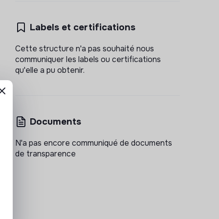
Labels et certifications
Cette structure n'a pas souhaité nous
communiquer les labels ou certifications
qu'elle a pu obtenir.
Documents
N'a pas encore communiqué de documents
de transparence