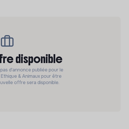
fre disponible
 pas d'annonce publiée pour le
Ethique & Animaux pour être
uvelle offre sera disponible.