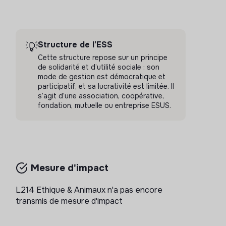
Structure de l’ESS
💡
Cette structure repose sur un principe
de solidarité et d’utilité sociale : son
mode de gestion est démocratique et
participatif, et sa lucrativité est limitée. Il
s’agit d’une association, coopérative,
fondation, mutuelle ou entreprise ESUS.
Mesure d'impact
L214 Ethique & Animaux n'a pas encore
transmis de mesure d'impact