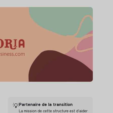
Partenaire de la transition
💡
La mission de cette structure est d’aider