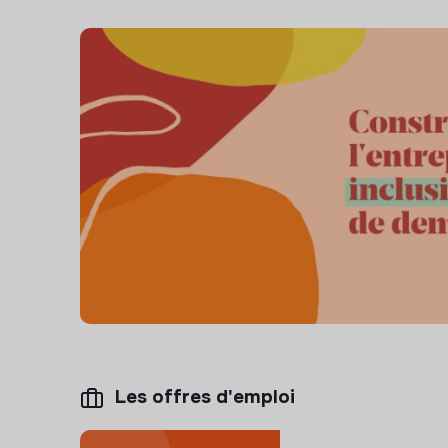
Les offres d'emploi