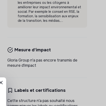
les entreprises ou les citoyens à
améliorer leur impact environnemental et
social. Par exemple le conseil en RSE, la
formation, la sensibilisation aux enjeux
de la transition, les médias,…
Mesure d'impact
Gloria Group n'a pas encore transmis de
mesure d'impact
Labels et certifications
Cette structure n'a pas souhaité nous
communiquer les labels ou certifications