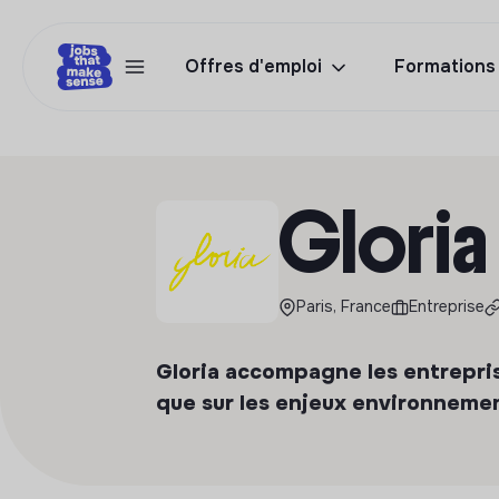
Offres d'emploi
Formations
Gloria
Paris, France
Entreprise
Gloria accompagne les entreprise
que sur les enjeux environneme