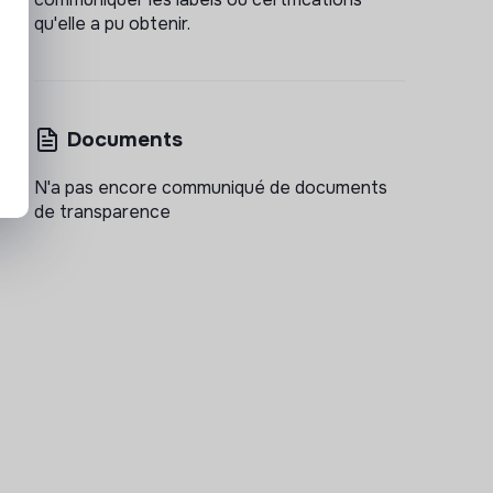
qu'elle a pu obtenir.
Documents
N'a pas encore communiqué de documents
de transparence