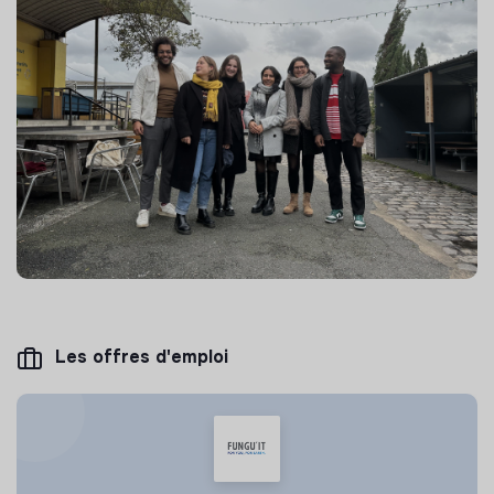
Les offres d'emploi