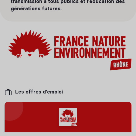
transmission à tous publics et l’éducation des
générations futures.
Les offres d'emploi