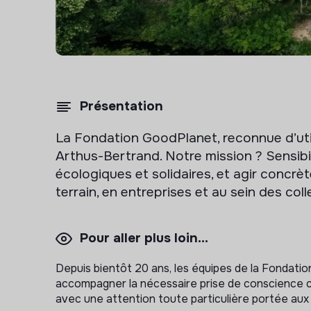
Présentation
La Fondation GoodPlanet, reconnue d’util
Arthus-Bertrand. Notre mission ? Sensibi
écologiques et solidaires, et agir concrè
terrain, en entreprises et au sein des colle
Pour aller plus loin...
Depuis bientôt 20 ans, les équipes de la Fondation
accompagner la nécessaire prise de conscience co
avec une attention toute particulière portée aux 