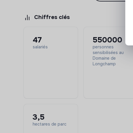
Chiffres clés
47
550000
salariés
personnes
sensibilisées au
Domaine de
Longchamp
3,5
hectares de parc