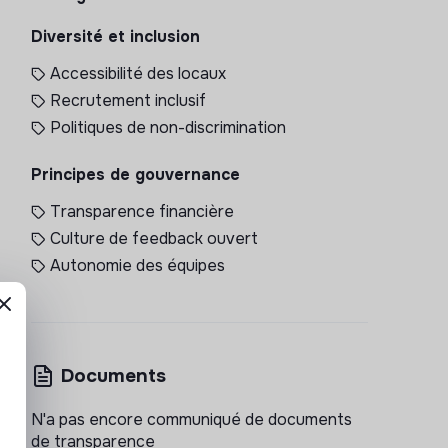
Diversité et inclusion
Accessibilité des locaux
Recrutement inclusif
Politiques de non-discrimination
Principes de gouvernance
Transparence financière
Culture de feedback ouvert
Autonomie des équipes
Documents
N'a pas encore communiqué de documents
de transparence