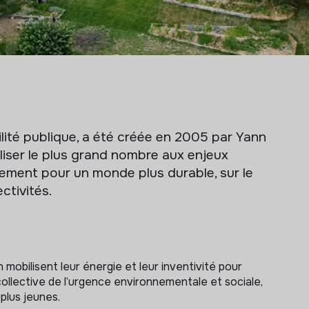
ité publique, a été créée en 2005 par Yann
liser le plus grand nombre aux enjeux
tement pour un monde plus durable, sur le
ctivités.
 mobilisent leur énergie et leur inventivité pour
llective de l’urgence environnementale et sociale,
plus jeunes.