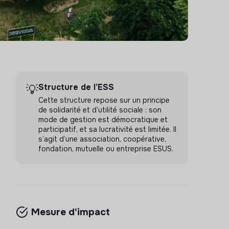
Structure de l’ESS
💡
Cette structure repose sur un principe
de solidarité et d’utilité sociale : son
mode de gestion est démocratique et
participatif, et sa lucrativité est limitée. Il
s’agit d’une association, coopérative,
fondation, mutuelle ou entreprise ESUS.
Mesure d'impact