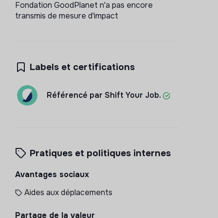
Fondation GoodPlanet n'a pas encore
transmis de mesure d'impact
Labels et certifications
Référencé par Shift Your Job.
Pratiques et politiques internes
Avantages sociaux
Aides aux déplacements
Partage de la valeur