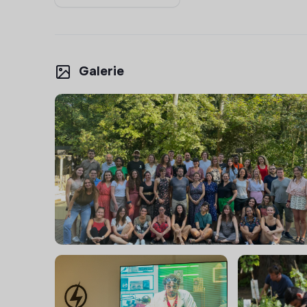
Galerie