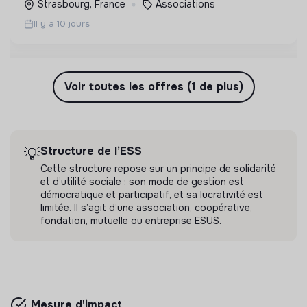
Strasbourg, France
Associations
Il y a 10 jours
Voir toutes les offres (1 de plus)
Structure de l’ESS
💡
Cette structure repose sur un principe de solidarité
et d’utilité sociale : son mode de gestion est
démocratique et participatif, et sa lucrativité est
limitée. Il s’agit d’une association, coopérative,
fondation, mutuelle ou entreprise ESUS.
Mesure d'impact