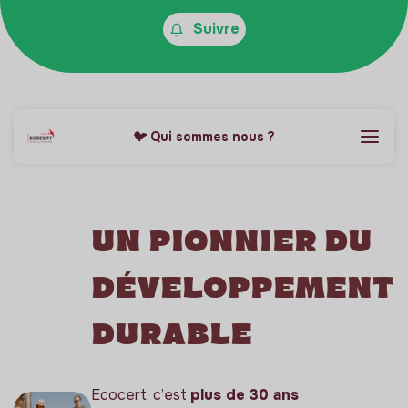
Suivre
🐦 Qui sommes nous ?
Un pionnier du
développement
durable
Ecocert, c’est
plus de 30 ans