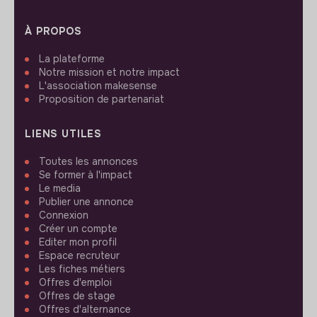
À PROPOS
La plateforme
Notre mission et notre impact
L'association makesense
Proposition de partenariat
LIENS UTILES
Toutes les annonces
Se former à l'impact
Le media
Publier une annonce
Connexion
Créer un compte
Editer mon profil
Espace recruteur
Les fiches métiers
Offres d'emploi
Offres de stage
Offres d'alternance