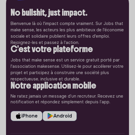
No bullshit, just impact.
Bienvenue là où l'impact compte vraiment. Sur Jobs that
make sense, les acteurs les plus ambitieux de l'économie
sociale et solidaire publient leurs offres d'emploi.
Rejoignez-les et passez à l'action.
C'est votre plateforme
Jobs that make sense est un service gratuit porté par
l'association makesense. Utilisez-le pour accélerer votre
projet et participez à construire une société plus
respectueuse, inclusive et durable.
Notre application mobile
Ne ratez jamais un message d’un recruteur. Recevez une
notification et répondez simplement depuis l’app.
iPhone
Android