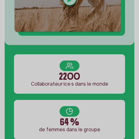
2200
Collaborateur·ice·s dans le monde
64 %
de femmes dans le groupe