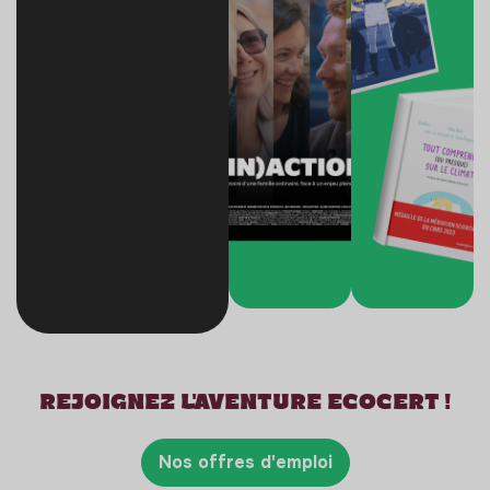
Rejoignez l'aventure Ecocert !
Nos offres d'emploi