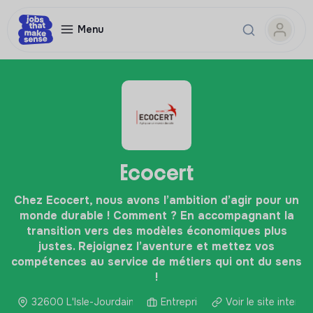
Menu
Ecocert
Chez Ecocert, nous avons l’ambition d’agir pour un
monde durable ! Comment ? En accompagnant la
transition vers des modèles économiques plus
justes. Rejoignez l’aventure et mettez vos
compétences au service de métiers qui ont du sens
!
32600 L'Isle-Jourdain, France
Entreprise
Voir le site interne