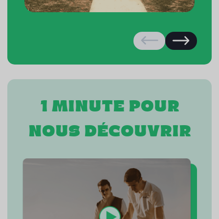
1 minute pour
nous découvrir