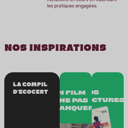
les pratiques engagées.
Nos inspirations
La compil
d'Ecocert