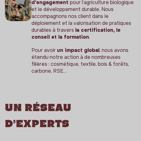
d’engagement
pour l’agriculture biologique
et le développement durable. Nous
accompagnons nos client dans le
déploiement et la valorisation de pratiques
durables à travers
la certification, le
conseil et la formation
.
Pour avoir
un impact global
, nous avons
étendu notre action à de nombreuses
filières : cosmétique, textile, bois & forêts,
carbone, RSE…
Un réseau
d’experts