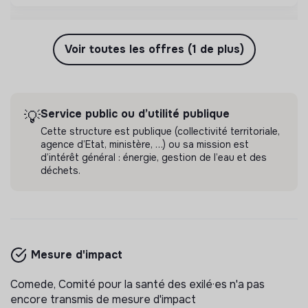
Voir toutes les offres (1 de plus)
Service public ou d’utilité publique
💡
Cette structure est publique (collectivité territoriale,
agence d’Etat, ministère, …) ou sa mission est
d’intérêt général : énergie, gestion de l’eau et des
déchets.
Mesure d'impact
Comede, Comité pour la santé des exilé·es n'a pas
encore transmis de mesure d'impact