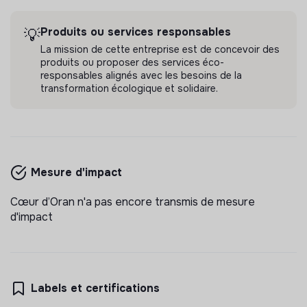
Produits ou services responsables
💡
La mission de cette entreprise est de concevoir des
produits ou proposer des services éco-
responsables alignés avec les besoins de la
transformation écologique et solidaire.
Mesure d'impact
Cœur d’Oran n'a pas encore transmis de mesure
d'impact
Labels et certifications