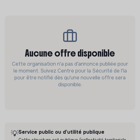
Aucune offre disponible
Cette organisation n'a pas d'annonce publiée pour
le moment. Suivez Centre pour la Sécurité de l'Ia
pour être notifié dès qu'une nouvelle offre sera
disponible.
Service public ou d’utilité publique
💡