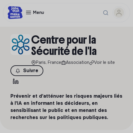
Menu
Centre pour la
Sécurité de l'Ia
Paris, France
Association
Voir le site
Suivre
Prévenir et d'atténuer les risques majeurs liés
à l'IA en informant les décideurs, en
sensibilisant le public et en menant des
recherches sur les politiques publiques.