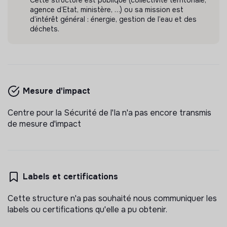
Cette structure est publique (collectivité territoriale,
agence d’Etat, ministère, …) ou sa mission est
d’intérêt général : énergie, gestion de l’eau et des
déchets.
Mesure d'impact
Centre pour la Sécurité de l'Ia n'a pas encore transmis
de mesure d'impact
Labels et certifications
Cette structure n'a pas souhaité nous communiquer les
labels ou certifications qu'elle a pu obtenir.