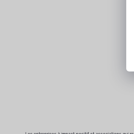
Les entreprises à impact positif et associations qui r