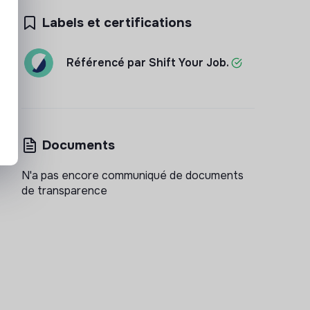
Labels et certifications
Référencé par Shift Your Job.
Documents
N'a pas encore communiqué de documents
de transparence