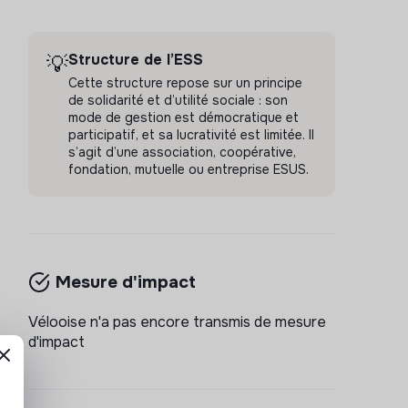
Structure de l’ESS
💡
Cette structure repose sur un principe
de solidarité et d’utilité sociale : son
mode de gestion est démocratique et
participatif, et sa lucrativité est limitée. Il
s’agit d’une association, coopérative,
fondation, mutuelle ou entreprise ESUS.
Mesure d'impact
Vélooise n'a pas encore transmis de mesure
d'impact