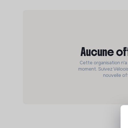
Aucune of
Cette organisation n'a
moment. Suivez Véloois
nouvelle of