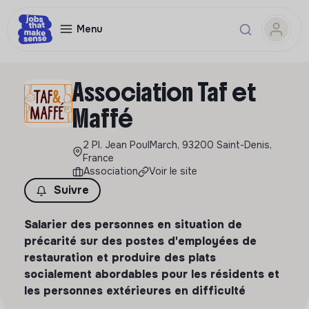
Menu
Association Taf et
Maffé
2 Pl. Jean PoulMarch, 93200 Saint-Denis,
France
Association
Voir le site
Suivre
Salarier des personnes en situation de
précarité sur des postes d'employées de
restauration et produire des plats
socialement abordables pour les résidents et
les personnes extérieures en difficulté