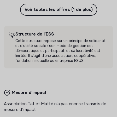
Voir toutes les offres (1 de plus)
Structure de l’ESS
💡
Cette structure repose sur un principe de solidarité
et d’utilité sociale : son mode de gestion est
démocratique et participatif, et sa lucrativité est
limitée. Il s’agit d’une association, coopérative,
fondation, mutuelle ou entreprise ESUS.
Mesure d'impact
Association Taf et Maffé n'a pas encore transmis de
mesure d'impact