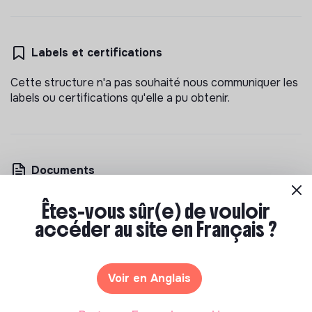
Labels et certifications
Cette structure n'a pas souhaité nous communiquer les
labels ou certifications qu'elle a pu obtenir.
Documents
N'a pas encore communiqué de documents de
Êtes-vous sûr(e) de vouloir
transparence
accéder au site en Français ?
Voir en Anglais