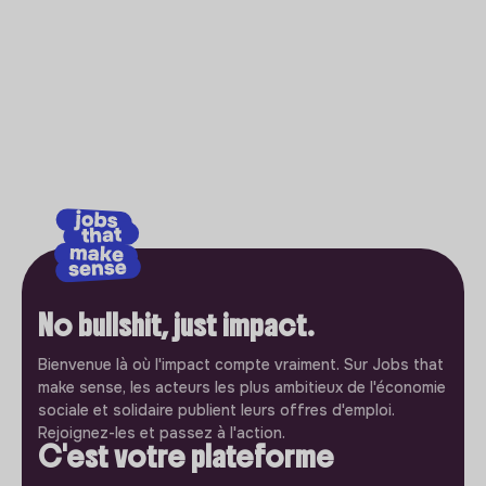
No bullshit, just impact.
Bienvenue là où l'impact compte vraiment. Sur Jobs that
make sense, les acteurs les plus ambitieux de l'économie
sociale et solidaire publient leurs offres d'emploi.
Rejoignez-les et passez à l'action.
C'est votre plateforme