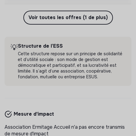
Voir toutes les offres (1 de plus)
Structure de l’ESS
💡
Cette structure repose sur un principe de solidarité
et d’utilité sociale : son mode de gestion est
démocratique et participatif, et sa lucrativité est
limitée. Il s’agit d’une association, coopérative,
fondation, mutuelle ou entreprise ESUS.
Mesure d'impact
Association Ermitage Accueil n'a pas encore transmis
de mesure d'impact