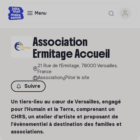
Menu
Association
Ermitage Accueil
21 Rue de l'Ermitage, 78000 Versailles,
France
Association
Voir le site
Suivre
Un tiers-lieu au cœur de Versailles, engagé
pour l'Humain et la Terre, comprenant un
CHRS, un atelier d'artiste et proposant de
l'évènementiel à destination des familles et
associations.