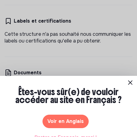
Labels et certifications
Cette structure n'a pas souhaité nous communiquer les
labels ou certifications qu'elle a pu obtenir.
Documents
N'a pas encore communiqué de documents de
Êtes-vous sûr(e) de vouloir
transparence
accéder au site en Français ?
Voir en Anglais