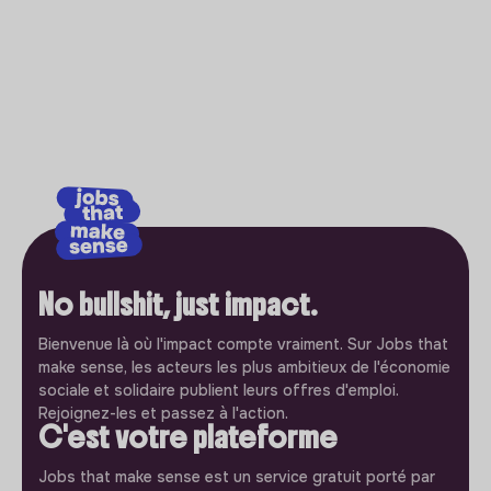
No bullshit, just impact.
Bienvenue là où l'impact compte vraiment. Sur Jobs that
make sense, les acteurs les plus ambitieux de l'économie
sociale et solidaire publient leurs offres d'emploi.
Rejoignez-les et passez à l'action.
C'est votre plateforme
Jobs that make sense est un service gratuit porté par