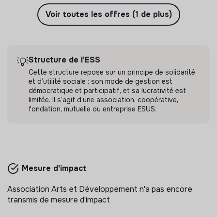
Voir toutes les offres (1 de plus)
Structure de l’ESS
💡
Cette structure repose sur un principe de solidarité
et d’utilité sociale : son mode de gestion est
démocratique et participatif, et sa lucrativité est
limitée. Il s’agit d’une association, coopérative,
fondation, mutuelle ou entreprise ESUS.
Mesure d'impact
Association Arts et Développement n'a pas encore
transmis de mesure d'impact