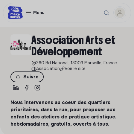
Menu
Association Arts et
Développement
360 Bd National, 13003 Marseille, France
Association
Voir le site
Suivre
Nous intervenons au coeur des quartiers
prioritaires, dans la rue, pour proposer aux
enfants des ateliers de pratique artistique,
hebdomadaires, gratuits, ouverts à tous.