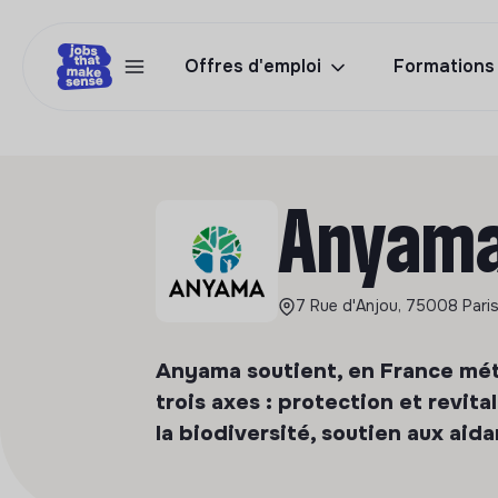
Offres d'emploi
Formations
Anyam
7 Rue d'Anjou, 75008 Paris
Anyama soutient, en France métr
trois axes : protection et revit
la biodiversité, soutien aux aida