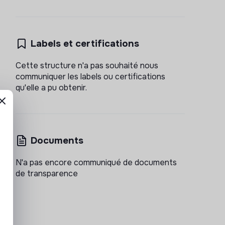
Labels et certifications
Cette structure n'a pas souhaité nous
communiquer les labels ou certifications
qu'elle a pu obtenir.
Documents
N'a pas encore communiqué de documents
de transparence