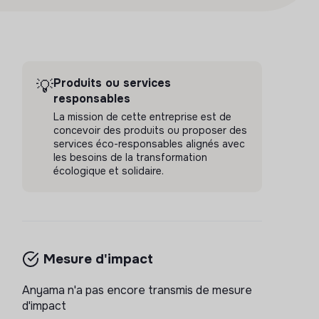
Produits ou services
💡
responsables
La mission de cette entreprise est de
concevoir des produits ou proposer des
services éco-responsables alignés avec
les besoins de la transformation
écologique et solidaire.
Mesure d'impact
Anyama n'a pas encore transmis de mesure
d'impact