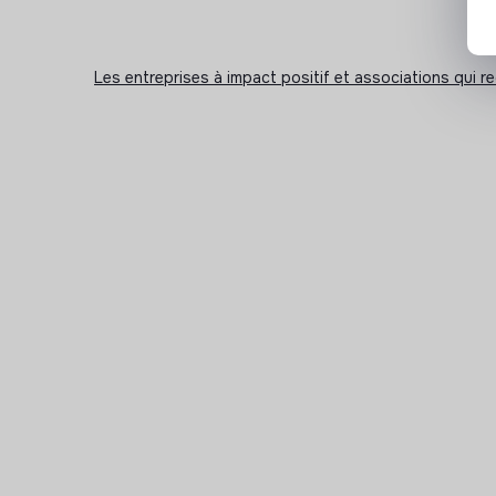
Les entreprises à impact positif et associations qui r